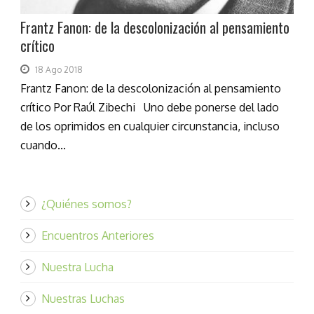
Frantz Fanon: de la descolonización al pensamiento
crítico
18 Ago 2018
Frantz Fanon: de la descolonización al pensamiento
crítico Por Raúl Zibechi Uno debe ponerse del lado
de los oprimidos en cualquier circunstancia, incluso
cuando...
¿Quiénes somos?
Encuentros Anteriores
Nuestra Lucha
Nuestras Luchas