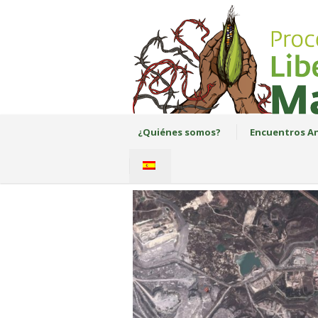
¿Quiénes somos?
Encuentros An