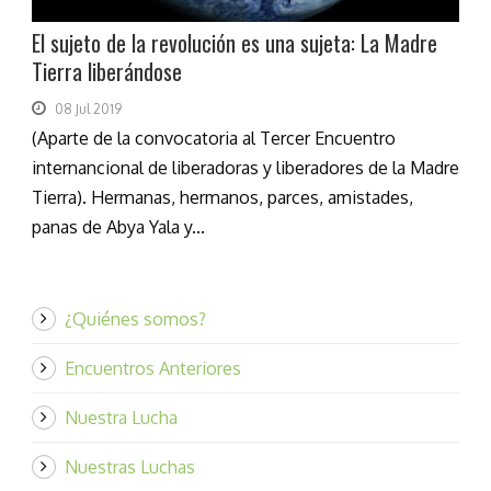
El sujeto de la revolución es una sujeta: La Madre
Tierra liberándose
08 Jul 2019
(Aparte de la convocatoria al Tercer Encuentro
internancional de liberadoras y liberadores de la Madre
Tierra). Hermanas, hermanos, parces, amistades,
panas de Abya Yala y...
¿Quiénes somos?
Encuentros Anteriores
Nuestra Lucha
Nuestras Luchas