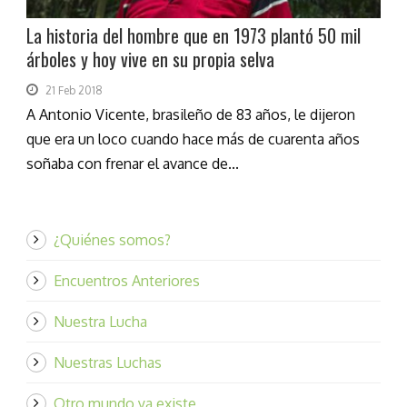
La historia del hombre que en 1973 plantó 50 mil
árboles y hoy vive en su propia selva
21 Feb 2018
A Antonio Vicente, brasileño de 83 años, le dijeron
que era un loco cuando hace más de cuarenta años
soñaba con frenar el avance de...
¿Quiénes somos?
Encuentros Anteriores
Nuestra Lucha
Nuestras Luchas
Otro mundo ya existe