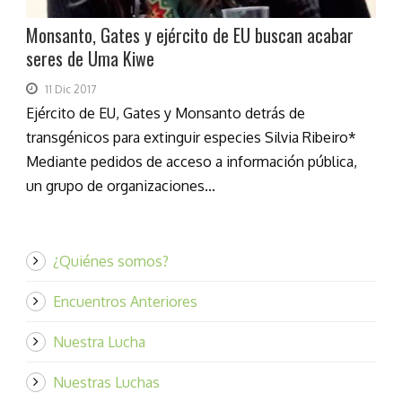
Monsanto, Gates y ejército de EU buscan acabar
seres de Uma Kiwe
11 Dic 2017
Ejército de EU, Gates y Monsanto detrás de
transgénicos para extinguir especies Silvia Ribeiro*
Mediante pedidos de acceso a información pública,
un grupo de organizaciones...
¿Quiénes somos?
Encuentros Anteriores
Nuestra Lucha
Nuestras Luchas