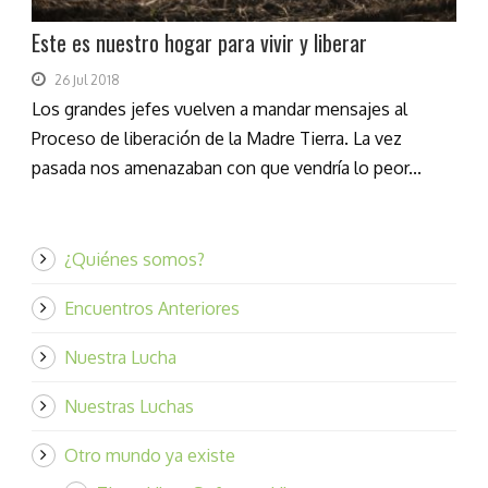
Este es nuestro hogar para vivir y liberar
26 Jul 2018
Los grandes jefes vuelven a mandar mensajes al
Proceso de liberación de la Madre Tierra. La vez
pasada nos amenazaban con que vendría lo peor...
¿Quiénes somos?
Encuentros Anteriores
Nuestra Lucha
Nuestras Luchas
Otro mundo ya existe