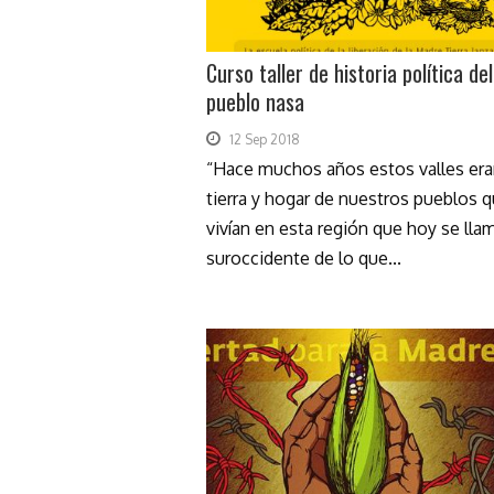
Curso taller de historia política del
pueblo nasa
12 Sep 2018
“Hace muchos años estos valles er
tierra y hogar de nuestros pueblos 
vivían en esta región que hoy se lla
suroccidente de lo que...