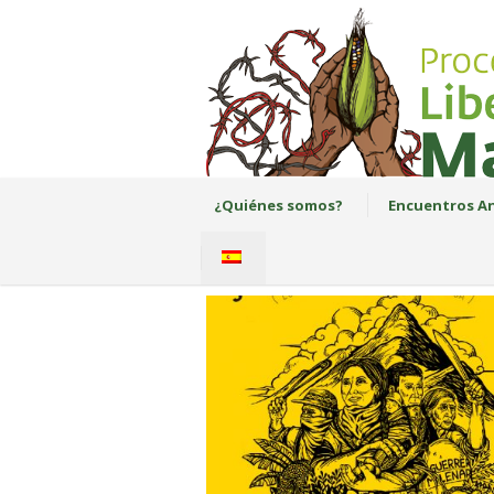
¿Quiénes somos?
Encuentros An