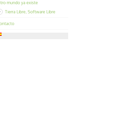
tro mundo ya existe
Tierra Libre, Software Libre
ontacto