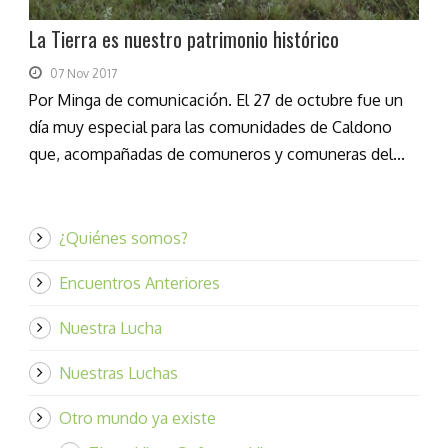
La Tierra es nuestro patrimonio histórico
07 Nov 2017
Por Minga de comunicación. El 27 de octubre fue un
día muy especial para las comunidades de Caldono
que, acompañadas de comuneros y comuneras del...
¿Quiénes somos?
Encuentros Anteriores
Nuestra Lucha
Nuestras Luchas
Otro mundo ya existe