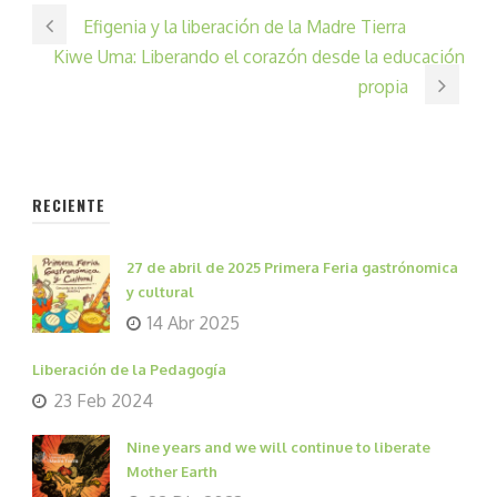
Efigenia y la liberación de la Madre Tierra
Kiwe Uma: Liberando el corazón desde la educación
propia
RECIENTE
27 de abril de 2025 Primera Feria gastrónomica
y cultural
14 Abr 2025
Liberación de la Pedagogía
23 Feb 2024
Nine years and we will continue to liberate
Mother Earth