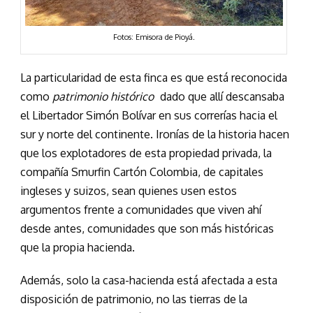
Fotos: Emisora de Pioyá.
La particularidad de esta finca es que está reconocida
como
patrimonio histórico
dado que allí descansaba
el Libertador Simón Bolívar en sus correrías hacia el
sur y norte del continente. Ironías de la historia hacen
que los explotadores de esta propiedad privada, la
compañía Smurfin Cartón Colombia, de capitales
ingleses y suizos, sean quienes usen estos
argumentos frente a comunidades que viven ahí
desde antes, comunidades que son más históricas
que la propia hacienda.
Además, solo la casa-hacienda está afectada a esta
disposición de patrimonio, no las tierras de la