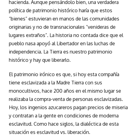
hacienda. Aunque pensándolo bien, una verdadera
política de patrimonio histórico haría que estos
“bienes” estuvieran en manos de las comunidades
originarias y no de transnacionales “venideras de
lugares extraños”. La historia no contada dice que el
pueblo nasa apoyó al Libertador en las luchas de
independencia. La Tierra es nuestro patrimonio
histórico y hay que liberarlo.
El patrimonio irónico es que, si hoy esta compañía
tiene esclavizada a la Madre Tierra con sus
monocultivos, hace 200 años en el mismo lugar se
realizaba la compra-venta de personas esclavizadas.
Hoy, los ingenios azucareros pagan precios de miseria
y contratan a la gente en condiciones de moderna
esclavitud. Como hace siglos, la dialéctica de esta
situación es esclavitud vs. liberación.