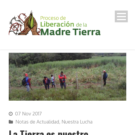
07 Nov 2017
Notas de Actualidad
,
Nuestra Lucha
La Tierra es nuestro