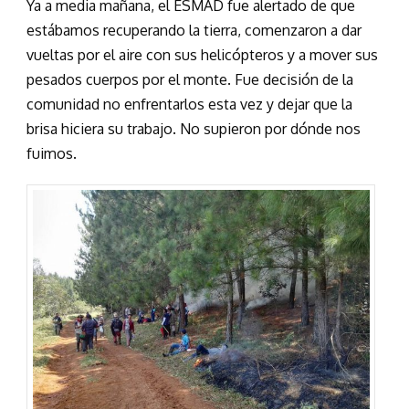
Ya a media mañana, el ESMAD fue alertado de que
estábamos recuperando la tierra, comenzaron a dar
vueltas por el aire con sus helicópteros y a mover sus
pesados cuerpos por el monte. Fue decisión de la
comunidad no enfrentarlos esta vez y dejar que la
brisa hiciera su trabajo. No supieron por dónde nos
fuimos.