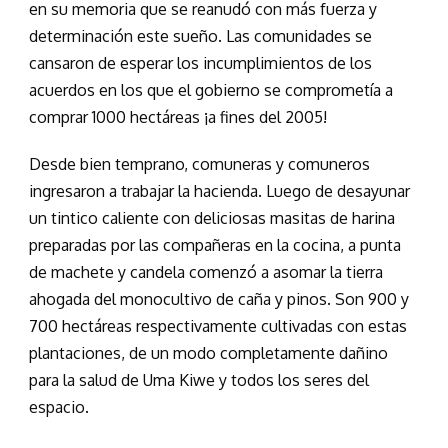
en su memoria que se reanudó con más fuerza y
determinación este sueño. Las comunidades se
cansaron de esperar los incumplimientos de los
acuerdos en los que el gobierno se comprometía a
comprar 1000 hectáreas ¡a fines del 2005!
Desde bien temprano, comuneras y comuneros
ingresaron a trabajar la hacienda. Luego de desayunar
un tintico caliente con deliciosas masitas de harina
preparadas por las compañeras en la cocina, a punta
de machete y candela comenzó a asomar la tierra
ahogada del monocultivo de caña y pinos. Son 900 y
700 hectáreas respectivamente cultivadas con estas
plantaciones, de un modo completamente dañino
para la salud de Uma Kiwe y todos los seres del
espacio.