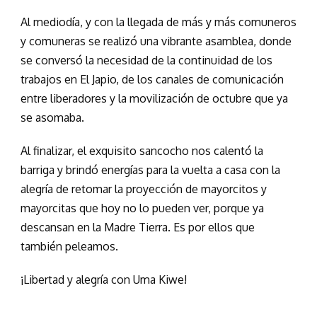
Al mediodía, y con la llegada de más y más comuneros
y comuneras se realizó una vibrante asamblea, donde
se conversó la necesidad de la continuidad de los
trabajos en El Japio, de los canales de comunicación
entre liberadores y la movilización de octubre que ya
se asomaba.
Al finalizar, el exquisito sancocho nos calentó la
barriga y brindó energías para la vuelta a casa con la
alegría de retomar la proyección de mayorcitos y
mayorcitas que hoy no lo pueden ver, porque ya
descansan en la Madre Tierra. Es por ellos que
también peleamos.
¡Libertad y alegría con Uma Kiwe!