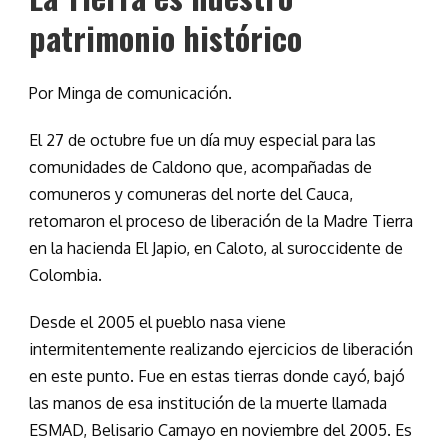
patrimonio histórico
Por Minga de comunicación.
El 27 de octubre fue un día muy especial para las
comunidades de Caldono que, acompañadas de
comuneros y comuneras del norte del Cauca,
retomaron el proceso de liberación de la Madre Tierra
en la hacienda El Japio, en Caloto, al suroccidente de
Colombia.
Desde el 2005 el pueblo nasa viene
intermitentemente realizando ejercicios de liberación
en este punto. Fue en estas tierras donde cayó, bajó
las manos de esa institución de la muerte llamada
ESMAD, Belisario Camayo en noviembre del 2005. Es