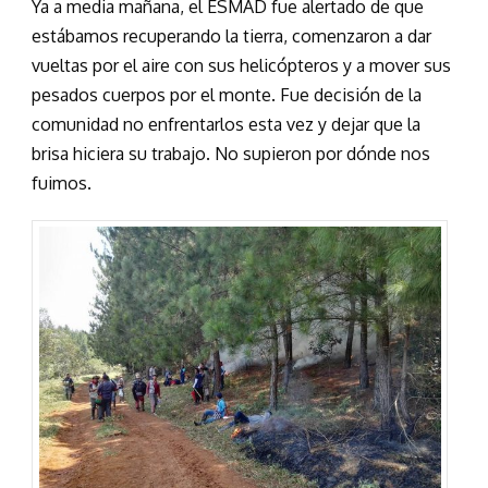
Ya a media mañana, el ESMAD fue alertado de que
estábamos recuperando la tierra, comenzaron a dar
vueltas por el aire con sus helicópteros y a mover sus
pesados cuerpos por el monte. Fue decisión de la
comunidad no enfrentarlos esta vez y dejar que la
brisa hiciera su trabajo. No supieron por dónde nos
fuimos.