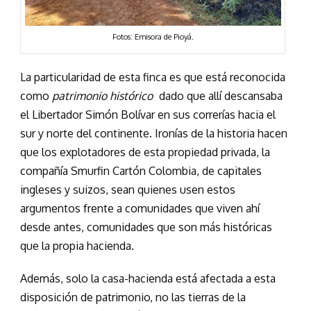
Fotos: Emisora de Pioyá.
La particularidad de esta finca es que está reconocida
como
patrimonio histórico
dado que allí descansaba
el Libertador Simón Bolívar en sus correrías hacia el
sur y norte del continente. Ironías de la historia hacen
que los explotadores de esta propiedad privada, la
compañía Smurfin Cartón Colombia, de capitales
ingleses y suizos, sean quienes usen estos
argumentos frente a comunidades que viven ahí
desde antes, comunidades que son más históricas
que la propia hacienda.
Además, solo la casa-hacienda está afectada a esta
disposición de patrimonio, no las tierras de la