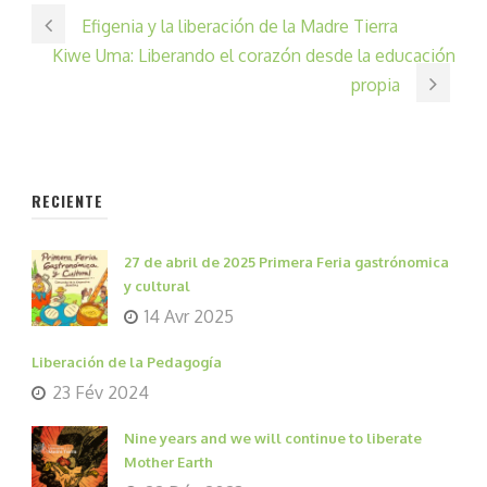
Efigenia y la liberación de la Madre Tierra
Kiwe Uma: Liberando el corazón desde la educación
propia
RECIENTE
27 de abril de 2025 Primera Feria gastrónomica
y cultural
14 Avr 2025
Liberación de la Pedagogía
23 Fév 2024
Nine years and we will continue to liberate
Mother Earth