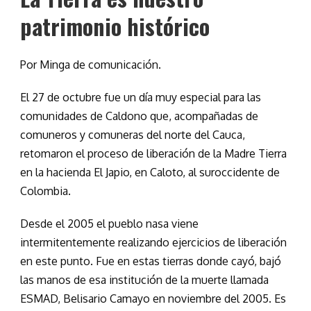
patrimonio histórico
Por Minga de comunicación.
El 27 de octubre fue un día muy especial para las
comunidades de Caldono que, acompañadas de
comuneros y comuneras del norte del Cauca,
retomaron el proceso de liberación de la Madre Tierra
en la hacienda El Japio, en Caloto, al suroccidente de
Colombia.
Desde el 2005 el pueblo nasa viene
intermitentemente realizando ejercicios de liberación
en este punto. Fue en estas tierras donde cayó, bajó
las manos de esa institución de la muerte llamada
ESMAD, Belisario Camayo en noviembre del 2005. Es