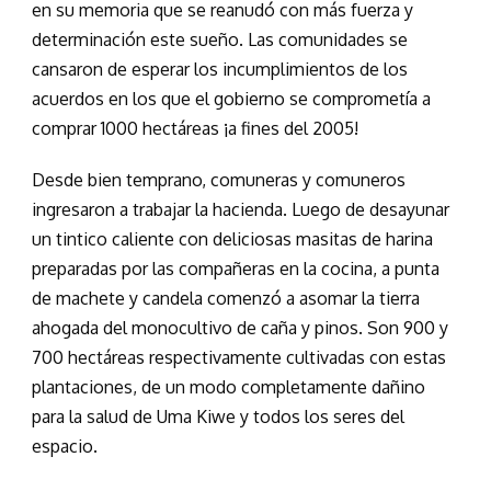
en su memoria que se reanudó con más fuerza y
determinación este sueño. Las comunidades se
cansaron de esperar los incumplimientos de los
acuerdos en los que el gobierno se comprometía a
comprar 1000 hectáreas ¡a fines del 2005!
Desde bien temprano, comuneras y comuneros
ingresaron a trabajar la hacienda. Luego de desayunar
un tintico caliente con deliciosas masitas de harina
preparadas por las compañeras en la cocina, a punta
de machete y candela comenzó a asomar la tierra
ahogada del monocultivo de caña y pinos. Son 900 y
700 hectáreas respectivamente cultivadas con estas
plantaciones, de un modo completamente dañino
para la salud de Uma Kiwe y todos los seres del
espacio.