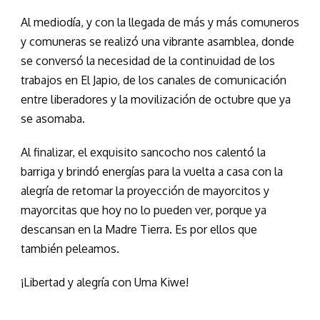
Al mediodía, y con la llegada de más y más comuneros
y comuneras se realizó una vibrante asamblea, donde
se conversó la necesidad de la continuidad de los
trabajos en El Japio, de los canales de comunicación
entre liberadores y la movilización de octubre que ya
se asomaba.
Al finalizar, el exquisito sancocho nos calentó la
barriga y brindó energías para la vuelta a casa con la
alegría de retomar la proyección de mayorcitos y
mayorcitas que hoy no lo pueden ver, porque ya
descansan en la Madre Tierra. Es por ellos que
también peleamos.
¡Libertad y alegría con Uma Kiwe!