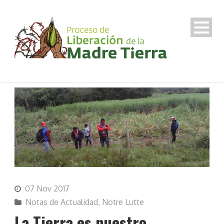
07 Nov 2017
Notas de Actualidad
,
Notre Lutte
La Tierra es nuestro