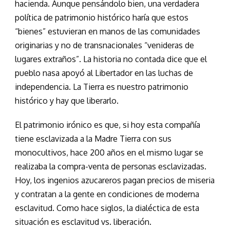
hacienda. Aunque pensándolo bien, una verdadera
política de patrimonio histórico haría que estos
“bienes” estuvieran en manos de las comunidades
originarias y no de transnacionales “venideras de
lugares extraños”. La historia no contada dice que el
pueblo nasa apoyó al Libertador en las luchas de
independencia. La Tierra es nuestro patrimonio
histórico y hay que liberarlo.
El patrimonio irónico es que, si hoy esta compañía
tiene esclavizada a la Madre Tierra con sus
monocultivos, hace 200 años en el mismo lugar se
realizaba la compra-venta de personas esclavizadas.
Hoy, los ingenios azucareros pagan precios de miseria
y contratan a la gente en condiciones de moderna
esclavitud. Como hace siglos, la dialéctica de esta
situación es esclavitud vs. liberación.