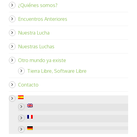
¿Quiénes somos?
Encuentros Anteriores
Nuestra Lucha
Nuestras Luchas
Otro mundo ya existe
Tierra Libre, Software Libre
Contacto