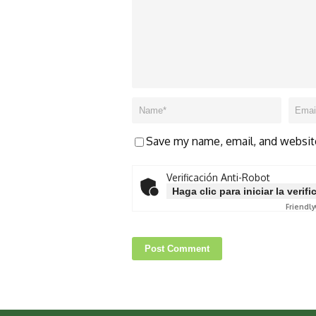
Save my name, email, and website
Verificación Anti-Robot
Haga clic para iniciar la verif
Friendly