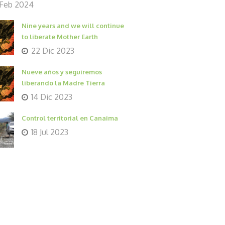
 Feb 2024
Nine years and we will continue
to liberate Mother Earth
22 Dic 2023
Nueve años y seguiremos
liberando la Madre Tierra
14 Dic 2023
Control territorial en Canaima
18 Jul 2023