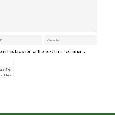
 in this browser for the next time I comment.
icación
Captcha ⇗