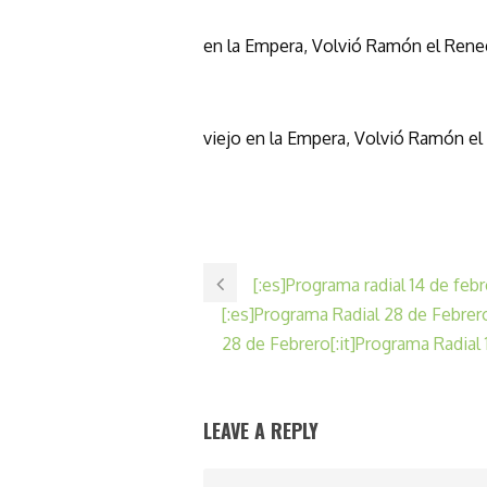
en la Empera, Volvió Ramón el Rene
viejo en la Empera, Volvió Ramón el
[:es]Programa radial 14 de febr
[:es]Programa Radial 28 de Febrer
28 de Febrero[:it]Programa Radial 
LEAVE A REPLY