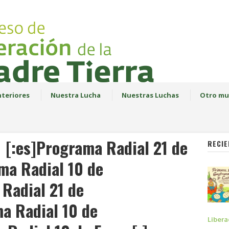
teriores
Nuestra Lucha
Nuestras Luchas
Otro mu
[:es]Programa Radial 21 de
RECIE
ma Radial 10 de
Radial 21 de
a Radial 10 de
Libera