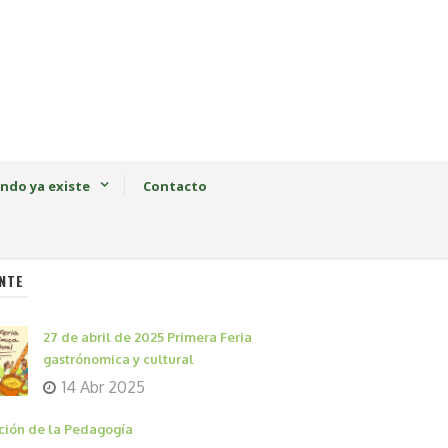
ndo ya existe
Contacto
NTE
27 de abril de 2025 Primera Feria
gastrónomica y cultural
14 Abr 2025
ción de la Pedagogía