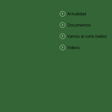
Actualidad
Documentos
Vamos al corte (radio)
Videos