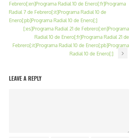
Febrero[:en]Programa Radial 10 de Enero[:fr]Programa
Radial 7 de Febrero[:it]Programa Radial 10 de
Enero[:pb]Programa Radial 10 de Enero[:]
[:es]Programa Radial 21 de Febrero[:en]Programa
Radial 10 de Enero[:fr]Programa Radial 21 de
Febrero[:it]Programa Radial 10 de Enero[:pb]Programa
Radial 10 de Enero[:]
LEAVE A REPLY