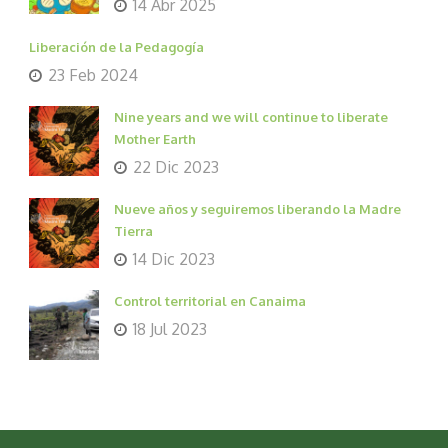
14 Abr 2025
Liberación de la Pedagogía
23 Feb 2024
Nine years and we will continue to liberate
Mother Earth
22 Dic 2023
Nueve años y seguiremos liberando la Madre
Tierra
14 Dic 2023
Control territorial en Canaima
18 Jul 2023