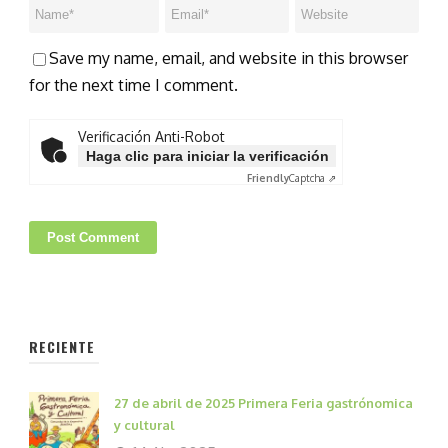
Save my name, email, and website in this browser
for the next time I comment.
Verificación Anti-Robot
Haga clic para iniciar la verificación
Friendly
Captcha ⇗
RECIENTE
27 de abril de 2025 Primera Feria gastrónomica
y cultural