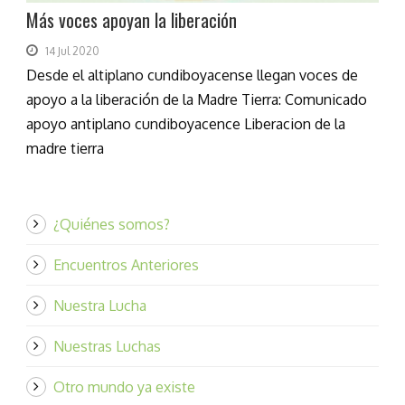
Más voces apoyan la liberación
14 Jul 2020
Desde el altiplano cundiboyacense llegan voces de
apoyo a la liberación de la Madre Tierra: Comunicado
apoyo antiplano cundiboyacence Liberacion de la
madre tierra
¿Quiénes somos?
Encuentros Anteriores
Nuestra Lucha
Nuestras Luchas
Otro mundo ya existe