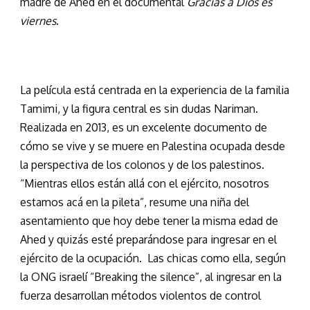
madre de Ahed en el documental
Gracias a Dios es
viernes
.
La película está centrada en la experiencia de la familia
Tamimi, y la figura central es sin dudas Nariman.
Realizada en 2013, es un excelente documento de
cómo se vive y se muere en Palestina ocupada desde
la perspectiva de los colonos y de los palestinos.
“Mientras ellos están allá con el ejército, nosotros
estamos acá en la pileta”, resume una niña del
asentamiento que hoy debe tener la misma edad de
Ahed y quizás esté preparándose para ingresar en el
ejército de la ocupación. Las chicas como ella, según
la ONG israelí “Breaking the silence”, al ingresar en la
fuerza desarrollan métodos violentos de control