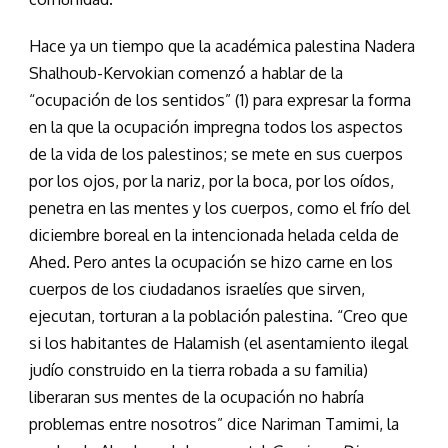
Hace ya un tiempo que la académica palestina Nadera
Shalhoub-Kervokian comenzó a hablar de la
“ocupación de los sentidos” (1) para expresar la forma
en la que la ocupación impregna todos los aspectos
de la vida de los palestinos; se mete en sus cuerpos
por los ojos, por la nariz, por la boca, por los oídos,
penetra en las mentes y los cuerpos, como el frío del
diciembre boreal en la intencionada helada celda de
Ahed. Pero antes la ocupación se hizo carne en los
cuerpos de los ciudadanos israelíes que sirven,
ejecutan, torturan a la población palestina. “Creo que
si los habitantes de Halamish (el asentamiento ilegal
judío construido en la tierra robada a su familia)
liberaran sus mentes de la ocupación no habría
problemas entre nosotros” dice Nariman Tamimi, la