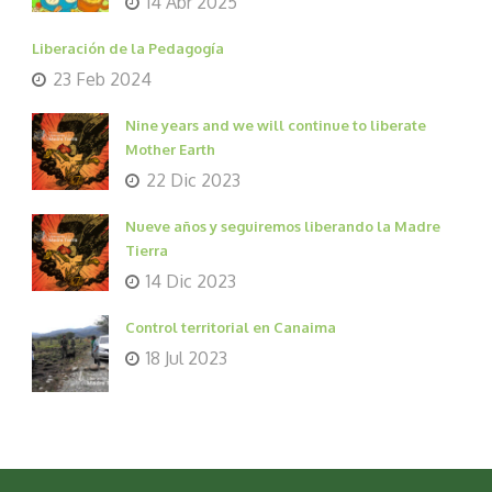
14 Abr 2025
Liberación de la Pedagogía
23 Feb 2024
Nine years and we will continue to liberate
Mother Earth
22 Dic 2023
Nueve años y seguiremos liberando la Madre
Tierra
14 Dic 2023
Control territorial en Canaima
18 Jul 2023