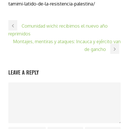
tamimi-latido-de-la-resistencia-palestina/
Comunidad wichi: recibimos el nuevo año
reprimidos
Montajes, mentiras y ataques: Incauca y ejército van
de gancho
LEAVE A REPLY