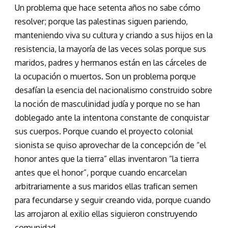
Un problema que hace setenta años no sabe cómo
resolver; porque las palestinas siguen pariendo,
manteniendo viva su cultura y criando a sus hijos en la
resistencia, la mayoría de las veces solas porque sus
maridos, padres y hermanos están en las cárceles de
la ocupación o muertos. Son un problema porque
desafían la esencia del nacionalismo construido sobre
la noción de masculinidad judía y porque no se han
doblegado ante la intentona constante de conquistar
sus cuerpos. Porque cuando el proyecto colonial
sionista se quiso aprovechar de la concepción de “el
honor antes que la tierra” ellas inventaron “la tierra
antes que el honor”, porque cuando encarcelan
arbitrariamente a sus maridos ellas trafican semen
para fecundarse y seguir creando vida, porque cuando
las arrojaron al exilio ellas siguieron construyendo
comunidad.