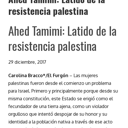
resistencia palestina
Ahed Tamimi: Latido de la
resistencia palestina
29 diciembre, 2017
Carolina Bracco*/El Furgón
– Las mujeres
palestinas fueron desde el comienzo un problema
para Israel. Primero y principalmente porque desde su
misma constitución, este Estado se erigió como el
fecundador de una tierra ajena, como un violador
orgulloso que intentó despojar de su honor y su
identidad a la población nativa a través de ese acto