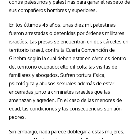
contra palestinos y palestinas para ganar el respeto de
sus compañeros hombres y superiores.
En los últimos 45 años, unas diez mil palestinas
fueron arrestadas o detenidas por órdenes militares
israelíes. Las presas se encuentran en dos cárceles en
territorio israelí, contra la Cuarta Convención de
Ginebra según la cual deben estar en cárceles dentro
del territorio ocupado; ello dificulta las visitas de
familiares y abogados. Sufren tortura física,
psicológica y abusos sexuales además de estar
encerradas junto a criminales israelíes que las
amenazan y agreden. En el caso de las menores de
edad, las condiciones y las consecuencias son aún
peores.
Sin embargo, nada parece doblegar a estas mujeres,