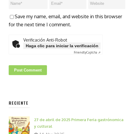
Save my name, email, and website in this browser
for the next time I comment.
Verificación Anti-Robot
Haga clic para iniciar la verificación
Friendly
Captcha ⇗
RECIENTE
27 de abril de 2025 Primera Feria gastrónomica
y cultural