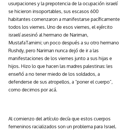
usurpaciones y la prepotencia de la ocupación israelí
se hicieron insoportables, sus escasos 600
habitantes comenzaron a manifestarse pacíficamente
todos los viernes. Uno de esos viernes, el ejército
israelí asesinó al hermano de Nariman,
MustafaTamimi; un poco después a su otro hermano
Rushdy, pero Nariman nunca dejó de ir a las
manifestaciones de los viernes junto a sus hijas e
hijos. Hizo lo que hacen las madres palestinas: les
enseñó a no tener miedo de los soldados, a
defenderse de sus atropellos, a “poner el cuerpo”,
como decimos por acá.
Al comienzo del artículo decía que estos cuerpos
femeninos racializados son un problema para Israel.