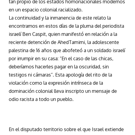
tan propio de los estados homonacionales modernos
en un espacio colonial racializado.
La continuidad y la inmanencia de este relato la
encontramos en estos días de la pluma del periodista
israelí Ben Caspit, quien manifestó en relación a la
reciente detención de AhedTamimi, la adolescente
palestina de 16 años que abofeteó a un soldado israelí
por irrumpir en su casa: “En el caso de las chicas,
deberíamos hacerles pagar en la oscuridad, sin
testigos ni cámaras”. Esta apología del rito de la
violación como la expresión intrínseca de la
dominación colonial lleva inscripto un mensaje de
odio racista a todo un pueblo.
En el disputado territorio sobre el que Israel extiende