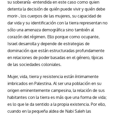
su soberanía -entendida en este caso como quien
detenta la decisión de quién puede vivir y quién debe
morir-, los cuerpos de las mujeres, su capacidad de
dar vida y su identificación con la tierra representan no
sólo una amenaza demográfica sino también al
corazón del régimen. Ello porque como ocupante,
Israel desarrolla y depende de estrategias de
dominación que están estructuradas profundamente
en relaciones de poder basadas en el género, típicas
de las sociedades coloniales.
Mujer, vida, tierra y resistencia están íntimamente
imbricados en Palestina. Al ser una población en su
origen eminentemente campesina, la relación de sus
habitantes con la tierra es más que una forma de vida;
es lo que le da sentido a la propia existencia. Por ello,
cuando en la pequeña aldea de Nabi Saleh las