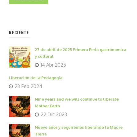
RECIENTE
27 de abril de 2025 Primera Feria gastrónomica
y cultural
14 Abr 2025
Liberación de la Pedagogía
23 Feb 2024
Nine years and we will continue to liberate
Mother Earth
22 Dic 2023
Nueve años y seguiremos liberando la Madre
Tierra