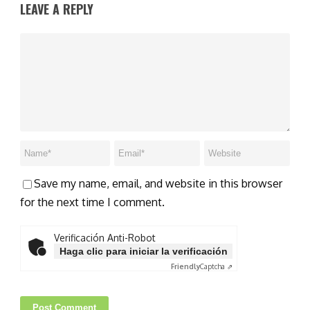
LEAVE A REPLY
Save my name, email, and website in this browser
for the next time I comment.
Verificación Anti-Robot
Haga clic para iniciar la verificación
Friendly
Captcha ⇗