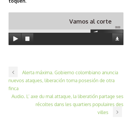
toquen.
Vamos al corte
00:00
Alerta máxima. Gobierno colombiano anuncia
nuevos ataques, liberación toma posesión de otra
finca
Audio. L’ axe du mal attaque, la liberatión partage ses
récoltes dans les quartiers populaires des
villes