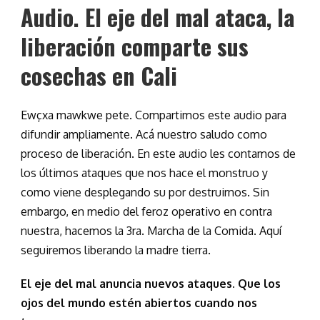
Audio. El eje del mal ataca, la
liberación comparte sus
cosechas en Cali
Ewçxa mawkwe pete. Compartimos este audio para
difundir ampliamente. Acá nuestro saludo como
proceso de liberación. En este audio les contamos de
los últimos ataques que nos hace el monstruo y
como viene desplegando su por destruirnos. Sin
embargo, en medio del feroz operativo en contra
nuestra, hacemos la 3ra. Marcha de la Comida. Aquí
seguiremos liberando la madre tierra.
El eje del mal anuncia nuevos ataques. Que los
ojos del mundo estén abiertos cuando nos