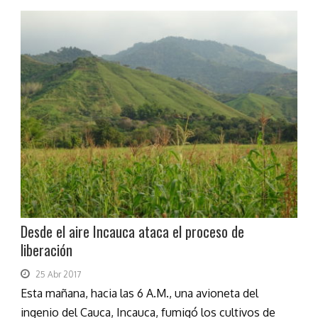
Desde el aire Incauca ataca el proceso de
liberación
25 Abr 2017
Esta mañana, hacia las 6 A.M., una avioneta del
ingenio del Cauca, Incauca, fumigó los cultivos de