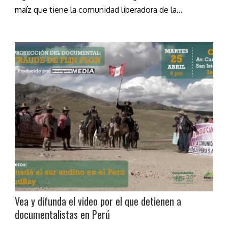
maíz que tiene la comunidad liberadora de la...
Vea y difunda el video por el que detienen a
documentalistas en Perú