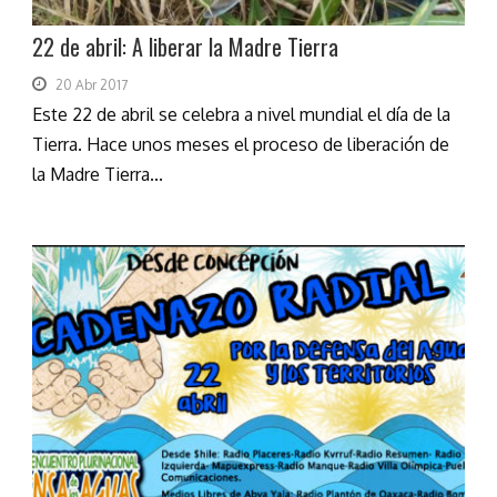
22 de abril: A liberar la Madre Tierra
20 Abr 2017
Este 22 de abril se celebra a nivel mundial el día de la
Tierra. Hace unos meses el proceso de liberación de
la Madre Tierra...