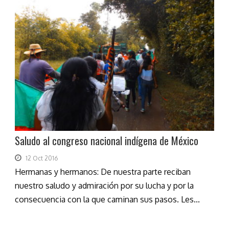
Saludo al congreso nacional indígena de México
12 Oct 2016
Hermanas y hermanos: De nuestra parte reciban
nuestro saludo y admiración por su lucha y por la
consecuencia con la que caminan sus pasos. Les...