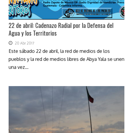
22 de abril: Cadenazo Radial por la Defensa del
Agua y los Territorios
20 Abr 2017
Este sábado 22 de abril, la red de medios de los
pueblos y la red de medios libres de Abya Yala se unen
una vez...