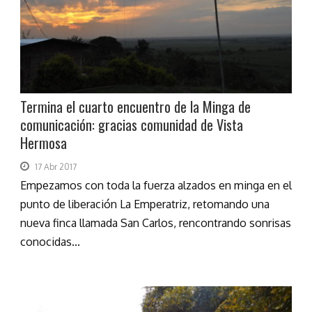
Termina el cuarto encuentro de la Minga de
comunicación: gracias comunidad de Vista
Hermosa
17 Abr 2017
Empezamos con toda la fuerza alzados en minga en el
punto de liberación La Emperatriz, retomando una
nueva finca llamada San Carlos, rencontrando sonrisas
conocidas...