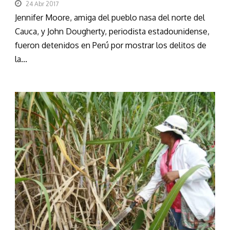
24 Abr 2017
Jennifer Moore, amiga del pueblo nasa del norte del
Cauca, y John Dougherty, periodista estadounidense,
fueron detenidos en Perú por mostrar los delitos de
la...