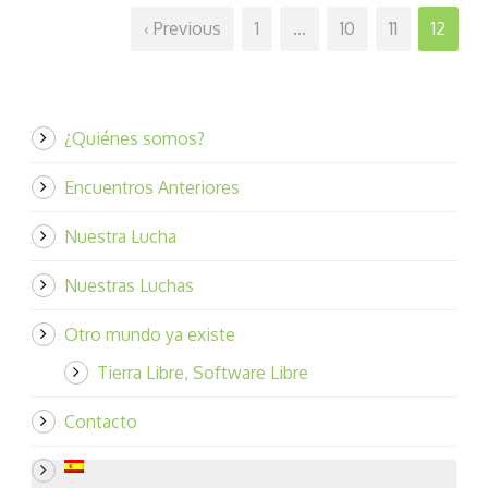
‹ Previous
1
…
10
11
12
¿Quiénes somos?
Encuentros Anteriores
Nuestra Lucha
Nuestras Luchas
Otro mundo ya existe
Tierra Libre, Software Libre
Contacto