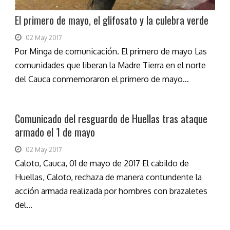
El primero de mayo, el glifosato y la culebra verde
02 May 2017
Por Minga de comunicación. El primero de mayo Las
comunidades que liberan la Madre Tierra en el norte
del Cauca conmemoraron el primero de mayo...
Comunicado del resguardo de Huellas tras ataque
armado el 1 de mayo
02 May 2017
Caloto, Cauca, 01 de mayo de 2017 El cabildo de
Huellas, Caloto, rechaza de manera contundente la
acción armada realizada por hombres con brazaletes
del...