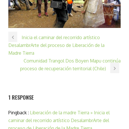
Inicia el caminar del recorrido artístico
DesalambrArte del proceso de Liberación de la
Madre Tierra
Comunidad Trangol Dos Boyen Mapu continúa
proceso de recuperación territorial (Chile)
1 RESPONSE
Pingback :
Liberación de la madre Tierra » Inicia el
caminar del recorrido artístico DesalambrArte del
proceso de Liberación de la Madre Tierra