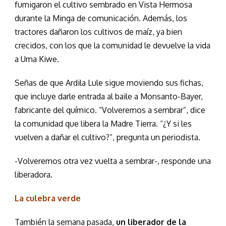
fumigaron el cultivo sembrado en Vista Hermosa
durante la Minga de comunicación. Además, los
tractores dañaron los cultivos de maíz, ya bien
crecidos, con los que la comunidad le devuelve la vida
a Uma Kiwe.
Señas de que Ardila Lule sigue moviendo sus fichas,
que incluye darle entrada al baile a Monsanto-Bayer,
fabricante del químico. “Volveremos a sembrar”, dice
la comunidad que libera la Madre Tierra. “¿Y si les
vuelven a dañar el cultivo?”, pregunta un periodista.
-Volveremos otra vez vuelta a sembrar-, responde una
liberadora.
La culebra verde
También la semana pasada,
un liberador de la