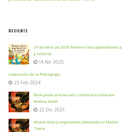
RECIENTE
27 de abril de 2025 Primera Feria gastrónomica
y cultural
14 Abr 2025
Liberación de la Pedagogía
23 Feb 2024
Nine years and we will continue to liberate
Mother Earth
22 Dic 2023
Nueve años y seguiremos liberando la Madre
Tierra