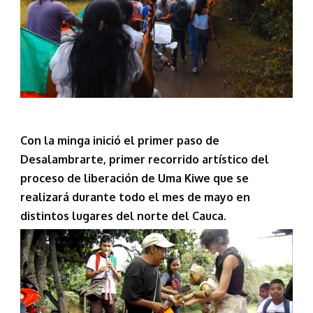
Con la minga inició el primer paso de
Desalambrarte, primer recorrido artístico del
proceso de liberación de Uma Kiwe que se
realizará durante todo el mes de mayo en
distintos lugares del norte del Cauca.