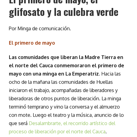
glifosato y la culebra verde
Por Minga de comunicación.
El primero de mayo
Las comunidades que liberan la Madre Tierra en
el norte del Cauca conmemoraron el primero de
mayo con una minga en La Emperatriz
. Hacia las
ocho de la mañana las comunidades de Huellas
iniciaron el trabajo, acompañadas de liberadores y
liberadoras de otros puntos de liberación. La minga
terminó temprano y vino la conversa y el almuerzo
con mote. Luego el teatro y la música, anuncio de lo
que será
Desalambrarte, el recorrido artístico del
proceso de liberación por el norte del Cauca
.