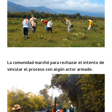
La comunidad marchó para rechazar el intento de
vincular el proceso con algún actor armado.