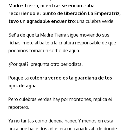
Madre Tierra, mientras se encontraba
recorriendo el punto de liberación La Emperatriz,
tuvo un agradable encuentro
: una culebra verde.
Seña de que la Madre Tierra sigue moviendo sus
fichas: mete al baile a la criatura responsable de que
podamos tomar un sorbo de agua.
¿Por qué?, pregunta otro periodista.
Porque
la culebra verde es la guardiana de los
ojos de agua
.
Pero culebras verdes hay por montones, replica el
reportero.
Ya no tantas como debería haber. Y menos en esta
finca que hace dos años era un cañaduzal -de donde