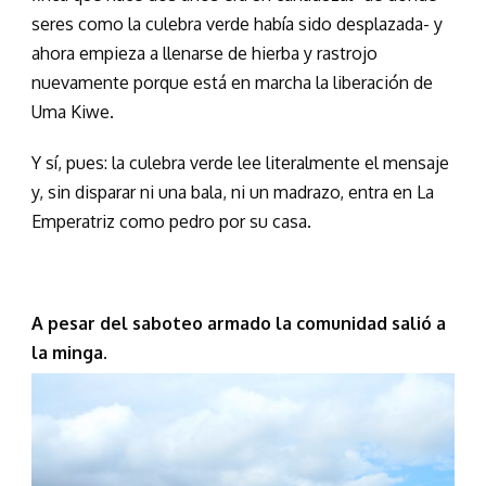
seres como la culebra verde había sido desplazada- y
ahora empieza a llenarse de hierba y rastrojo
nuevamente porque está en marcha la liberación de
Uma Kiwe.
Y sí, pues: la culebra verde lee literalmente el mensaje
y, sin disparar ni una bala, ni un madrazo, entra en La
Emperatriz como pedro por su casa.
A pesar del saboteo armado la comunidad salió a
la minga.