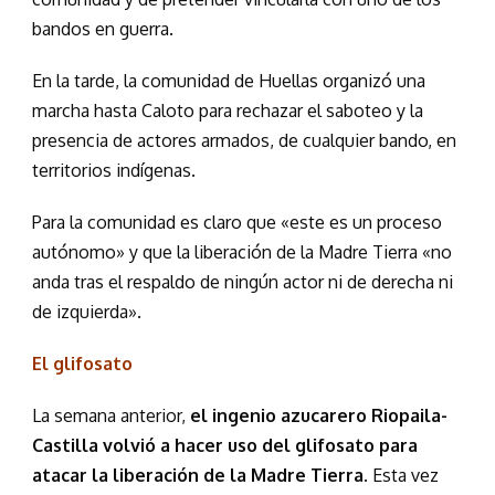
bandos en guerra.
En la tarde, la comunidad de Huellas organizó una
marcha hasta Caloto para rechazar el saboteo y la
presencia de actores armados, de cualquier bando, en
territorios indígenas.
Para la comunidad es claro que «este es un proceso
autónomo» y que la liberación de la Madre Tierra «no
anda tras el respaldo de ningún actor ni de derecha ni
de izquierda».
El glifosato
La semana anterior,
el ingenio azucarero Riopaila-
Castilla volvió a hacer uso del glifosato para
atacar la liberación de la Madre Tierra.
Esta vez