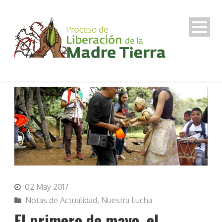
02 May 2017
Notas de Actualidad
,
Nuestra Lucha
El primero de mayo, el