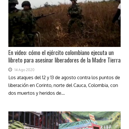
En video: cómo el ejército colombiano ejecuta un
libreto para asesinar liberadores de la Madre Tierra
14 Ago 2020
Los ataques del 12 y 13 de agosto contra los puntos de
liberación en Corinto, norte del Cauca, Colombia, con
dos muertos y heridos de...