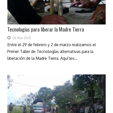
Tecnologías para liberar la Madre Tierra
05 Mar 2020
Entre el 29 de febrero y 2 de marzo realizamos el
Primer Taller de Tecnologías alternativas para la
liberación de la Madre Tierra. Aquí les...