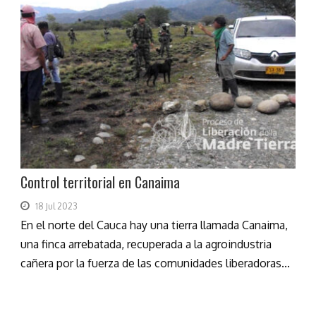
Control territorial en Canaima
18 Jul 2023
En el norte del Cauca hay una tierra llamada Canaima,
una finca arrebatada, recuperada a la agroindustria
cañera por la fuerza de las comunidades liberadoras...