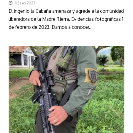
02 Feb 2023
El ingenio la Cabaña amenaza y agrede a la comunidad
liberadora de la Madre Tierra. Evidencias fotográficas 1
de febrero de 2023. Damos a conocer...