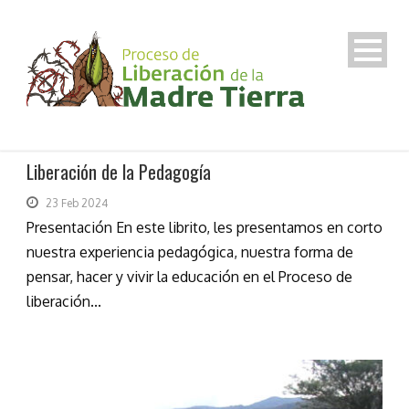
Liberación de la Pedagogía
23 Feb 2024
Presentación En este librito, les presentamos en corto
nuestra experiencia pedagógica, nuestra forma de
pensar, hacer y vivir la educación en el Proceso de
liberación...