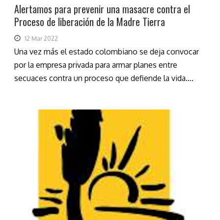
Alertamos para prevenir una masacre contra el
Proceso de liberación de la Madre Tierra
12 Mar 2022
Una vez más el estado colombiano se deja convocar
por la empresa privada para armar planes entre
secuaces contra un proceso que defiende la vida....