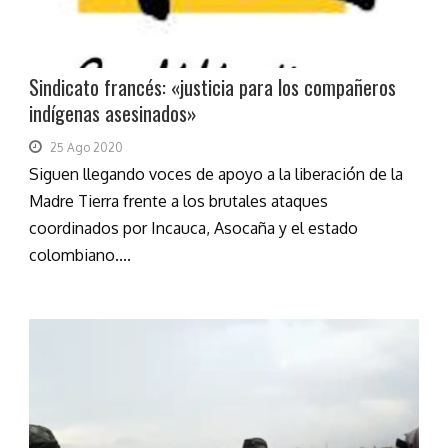
Sindicato francés: «justicia para los compañeros
indígenas asesinados»
25 Ago 2020
Siguen llegando voces de apoyo a la liberación de la
Madre Tierra frente a los brutales ataques
coordinados por Incauca, Asocaña y el estado
colombiano....