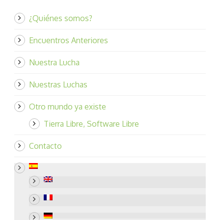
¿Quiénes somos?
Encuentros Anteriores
Nuestra Lucha
Nuestras Luchas
Otro mundo ya existe
Tierra Libre, Software Libre
Contacto