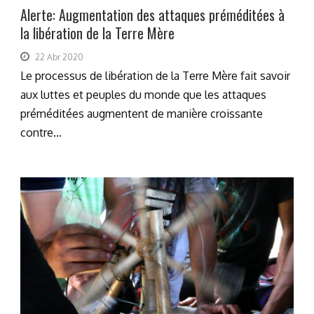
Alerte: Augmentation des attaques préméditées à
la libération de la Terre Mère
22 Abr 2020
Le processus de libération de la Terre Mère fait savoir
aux luttes et peuples du monde que les attaques
préméditées augmentent de manière croissante
contre...