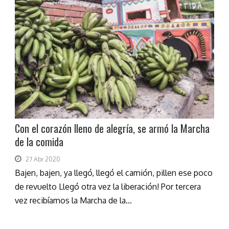
Con el corazón lleno de alegría, se armó la Marcha
de la comida
27 Abr 2020
Bajen, bajen, ya llegó, llegó el camión, pillen ese poco
de revuelto Llegó otra vez la liberación! Por tercera
vez recibíamos la Marcha de la...