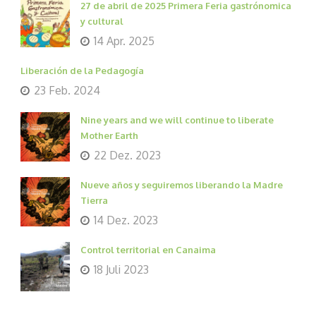
27 de abril de 2025 Primera Feria gastrónomica
y cultural
14 Apr. 2025
Liberación de la Pedagogía
23 Feb. 2024
Nine years and we will continue to liberate
Mother Earth
22 Dez. 2023
Nueve años y seguiremos liberando la Madre
Tierra
14 Dez. 2023
Control territorial en Canaima
18 Juli 2023