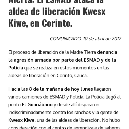
aldea de liberación Kwesx
Kiwe, en Corinto.
COMUNICADO. 10 de abril de 2017
El proceso de liberación de la Madre Tierra
denuncia
la agresión armada por parte del ESMAD y de la
Policía
que se realiza en estos momentos en las
aldeas de liberación en Corinto, Cauca.
Hacia las 8 de la mañana de hoy lunes
llegaron
varios camiones de ESMAD y Policía. La Policía llegó al
punto
El Guanábano
y desde allí dispararon
indiscriminadamente contra los ranchos y la gente de
Kwesx Kiwe
, una de las aldeas de liberación. No hubo
consideración con el centro de aprendizaje de saberes