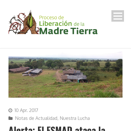
10 Apr. 2017
Notas de Actualidad
,
Nuestra Lucha
Alerta: El ESMAD ataca la