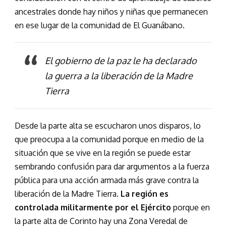
ancestrales donde hay niños y niñas que permanecen
en ese lugar de la comunidad de El Guanábano.
El gobierno de la paz le ha declarado
la guerra a la liberación de la Madre
Tierra
Desde la parte alta se escucharon unos disparos, lo
que preocupa a la comunidad porque en medio de la
situación que se vive en la región se puede estar
sembrando confusión para dar argumentos a la fuerza
pública para una acción armada más grave contra la
liberación de la Madre Tierra.
La región es
controlada militarmente por el Ejército
porque en
la parte alta de Corinto hay una Zona Veredal de