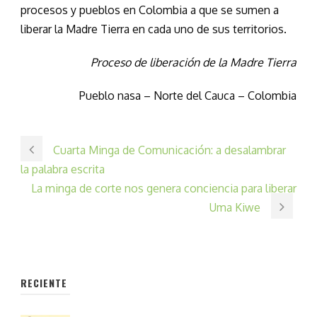
procesos y pueblos en Colombia a que se sumen a
liberar la Madre Tierra en cada uno de sus territorios.
Proceso de liberación de la Madre Tierra
Pueblo nasa – Norte del Cauca – Colombia
Cuarta Minga de Comunicación: a desalambrar
la palabra escrita
La minga de corte nos genera conciencia para liberar
Uma Kiwe
RECIENTE