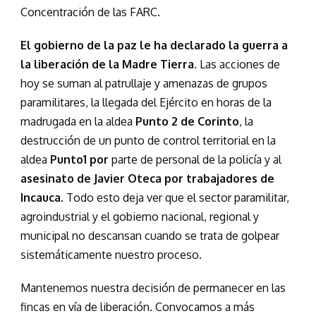
Concentración de las FARC.
El gobierno de la paz le ha declarado la guerra a
la liberación de la Madre Tierra
. Las acciones de
hoy se suman al patrullaje y amenazas de grupos
paramilitares, la llegada del Ejército en horas de la
madrugada en la aldea
Punto 2 de Corinto
, la
destrucción de un punto de control territorial en la
aldea
Punto1 por
parte de personal de la policía y al
asesinato de Javier Oteca
por trabajadores de
Incauca
. Todo esto deja ver que el sector paramilitar,
agroindustrial y el gobierno nacional, regional y
municipal no descansan cuando se trata de golpear
sistemáticamente nuestro proceso.
Mantenemos nuestra decisión de permanecer en las
fincas en vía de liberación. Convocamos a más