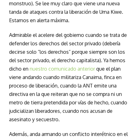
monstruo). Se lee muy claro que viene una nueva
tanda de ataques contra la liberación de Uma Kiwe.
Estamos en alerta máxima.
Admirable el acelere del gobierno cuando se trata de
defender los derechos del sector privado (debería
decirse solo “los derechos” porque siempre son los
del sector privado, el derecho capitalista). Ya hemos
dicho en
nuestro comunicado anterior
que el plan
viene andando cuando militariza Canaima, finca en
proceso de liberación, cuando la ANT emite una
directiva en la que reiteran que no se compra ni un
metro de tierra pretendida por vías de hecho, cuando
judicializan liberadores, cuando nos acusan de
asesinato y secuestro.
Además, anda armando un conflicto interétnico en el