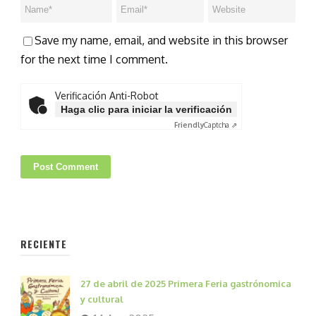
Save my name, email, and website in this browser
for the next time I comment.
Verificación Anti-Robot
Haga clic para iniciar la verificación
Friendly
Captcha ⇗
RECIENTE
27 de abril de 2025 Primera Feria gastrónomica
y cultural