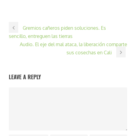
Gremios cañeros piden soluciones. Es
sencillo, entreguen las tierras
Audio. El eje del mal ataca, la liberación comparte
sus cosechas en Cali
LEAVE A REPLY