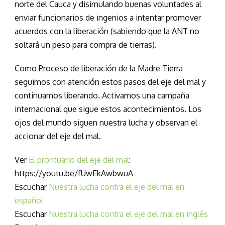
norte del Cauca y disimulando buenas voluntades al
enviar funcionarios de ingenios a intentar promover
acuerdos con la liberación (sabiendo que la ANT no
soltará un peso para compra de tierras).
Como Proceso de liberación de la Madre Tierra
seguimos con atención estos pasos del eje del mal y
continuamos liberando. Activamos una campaña
internacional que sigue estos acontecimientos. Los
ojos del mundo siguen nuestra lucha y observan el
accionar del eje del mal.
Ver
El prontuario del eje del mal
:
https://youtu.be/fUwEkAwbwuA
Escuchar
Nuestra lucha contra el eje del mal en
español
Escuchar
Nuestra lucha contra el eje del mal en inglés