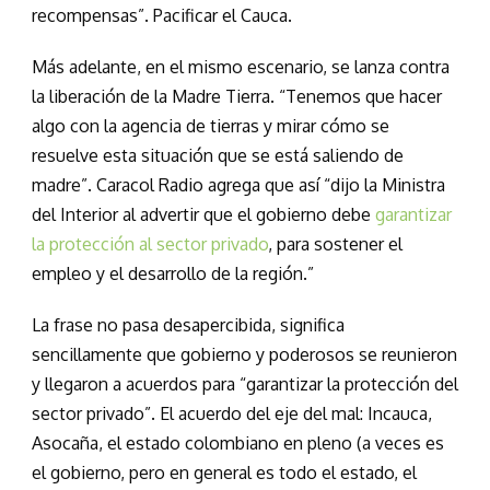
recompensas”. Pacificar el Cauca.
Más adelante, en el mismo escenario, se lanza contra
la liberación de la Madre Tierra. “Tenemos que hacer
algo con la agencia de tierras y mirar cómo se
resuelve esta situación que se está saliendo de
madre”. Caracol Radio agrega que así “dijo la Ministra
del Interior al advertir que el gobierno debe
garantizar
la protección al sector privado
, para sostener el
empleo y el desarrollo de la región.”
La frase no pasa desapercibida, significa
sencillamente que gobierno y poderosos se reunieron
y llegaron a acuerdos para “garantizar la protección del
sector privado”. El acuerdo del eje del mal: Incauca,
Asocaña, el estado colombiano en pleno (a veces es
el gobierno, pero en general es todo el estado, el