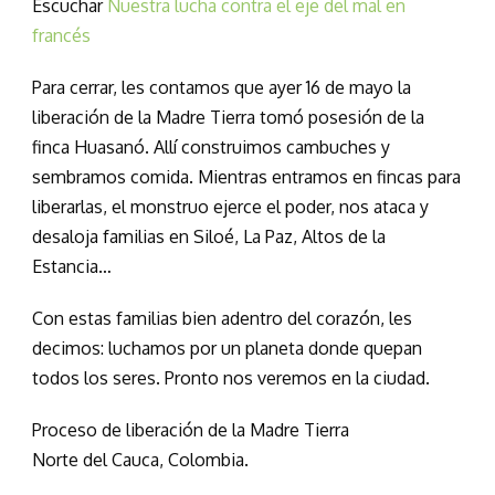
Escuchar
Nuestra lucha contra el eje del mal en
francés
Para cerrar, les contamos que ayer 16 de mayo la
liberación de la Madre Tierra tomó posesión de la
finca Huasanó. Allí construimos cambuches y
sembramos comida. Mientras entramos en fincas para
liberarlas, el monstruo ejerce el poder, nos ataca y
desaloja familias en Siloé, La Paz, Altos de la
Estancia…
Con estas familias bien adentro del corazón, les
decimos: luchamos por un planeta donde quepan
todos los seres. Pronto nos veremos en la ciudad.
Proceso de liberación de la Madre Tierra
Norte del Cauca, Colombia.