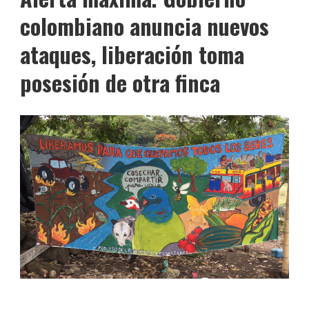
colombiano anuncia nuevos
ataques, liberación toma
posesión de otra finca