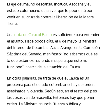
El eje del mal no descansa. Incauca, Asocaña y el
estado colombiano dejan ver que lo peor está por
venir en su cruzada contra la liberación de la Madre
Tierra.
Una
nota de Caracol Radio
es suficiente para entender
el asunto. Hace pocos días, el 6 de mayo, la Ministra
del Interior de Colombia, Alicia Arango, en la Comisión
Séptima del Senado, manifestó: “no sabemos qué es
lo que estamos haciendo mal para que esto no
funcione”, acerca de la situación del Cauca.
En otras palabras, se trata de que el Cauca es un
problema para el estado colombiano, hay desorden,
asesinatos, violencia. Según éso, en el resto del país
las cosas van de maravilla. Entonces hay que poner
orden. La Ministra anuncia “fuerza pública y