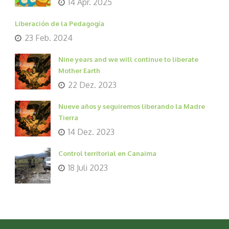
14 Apr. 2025
Liberación de la Pedagogía
23 Feb. 2024
Nine years and we will continue to liberate
Mother Earth
22 Dez. 2023
Nueve años y seguiremos liberando la Madre
Tierra
14 Dez. 2023
Control territorial en Canaima
18 Juli 2023