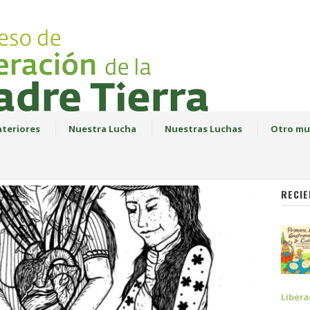
teriores
Nuestra Lucha
Nuestras Luchas
Otro mu
RECIE
Libera