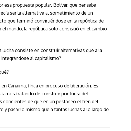
or esa propuesta popular. Bolívar, que pensaba
recía ser la alternativa al sometimiento de un
cto que terminó convirtiéndose en la república de
 el mando, la república solo consistió en el cambio
La lucha consiste en construir alternativas que a la
n integrándose al capitalismo?
 qué?
 en Canaima, finca en proceso de liberación. Es
stamos tratando de construir por fuera del
s concientes de que en un pestañeo el tren del
e y pasar lo mismo que a tantas luchas a lo largo de