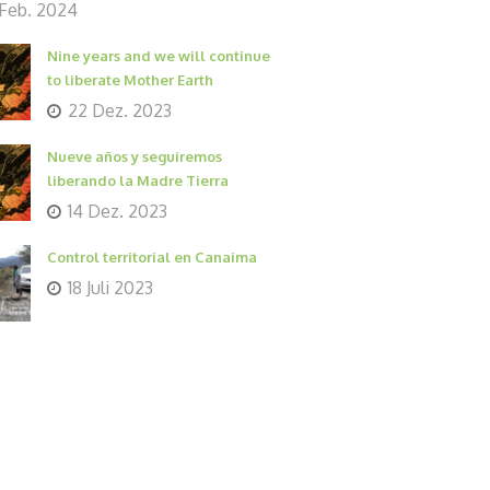
 Feb. 2024
Nine years and we will continue
to liberate Mother Earth
22 Dez. 2023
Nueve años y seguiremos
liberando la Madre Tierra
14 Dez. 2023
Control territorial en Canaima
18 Juli 2023