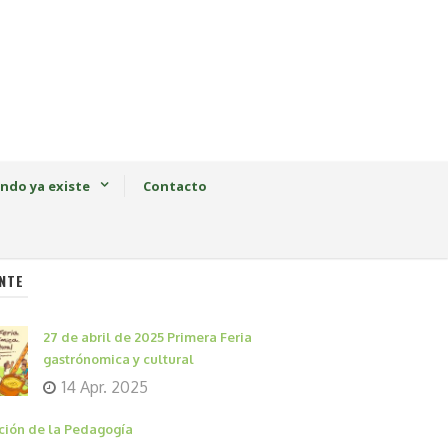
ndo ya existe
Contacto
NTE
27 de abril de 2025 Primera Feria
gastrónomica y cultural
14 Apr. 2025
ción de la Pedagogía