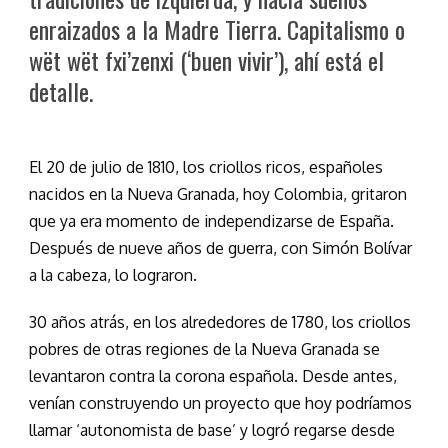
enraizados a la Madre Tierra. Capitalismo o
wët wët fxi’zenxi (‘buen vivir’), ahí está el
detalle.
El 20 de julio de 1810, los criollos ricos, españoles
nacidos en la Nueva Granada, hoy Colombia, gritaron
que ya era momento de independizarse de España.
Después de nueve años de guerra, con Simón Bolívar
a la cabeza, lo lograron.
30 años atrás, en los alrededores de 1780, los criollos
pobres de otras regiones de la Nueva Granada se
levantaron contra la corona española. Desde antes,
venían construyendo un proyecto que hoy podríamos
llamar ‘autonomista de base’ y logró regarse desde