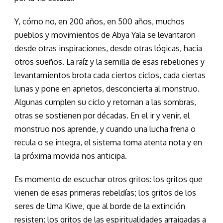
Y, cómo no, en 200 años, en 500 años, muchos
pueblos y movimientos de Abya Yala se levantaron
desde otras inspiraciones, desde otras lógicas, hacia
otros sueños. La raíz y la semilla de esas rebeliones y
levantamientos brota cada ciertos ciclos, cada ciertas
lunas y pone en aprietos, desconcierta al monstruo.
Algunas cumplen su ciclo y retornan a las sombras,
otras se sostienen por décadas. En el ir y venir, el
monstruo nos aprende, y cuando una lucha frena o
recula o se integra, el sistema toma atenta nota y en
la próxima movida nos anticipa.
Es momento de escuchar otros gritos: los gritos que
vienen de esas primeras rebeldías; los gritos de los
seres de Uma Kiwe, que al borde de la extinción
resisten; los gritos de las espiritualidades arraigadas a