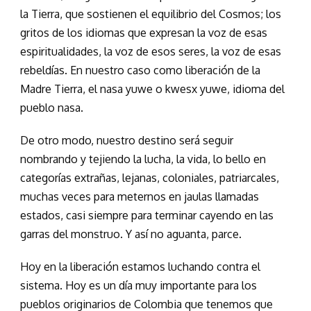
la Tierra, que sostienen el equilibrio del Cosmos; los
gritos de los idiomas que expresan la voz de esas
espiritualidades, la voz de esos seres, la voz de esas
rebeldías. En nuestro caso como liberación de la
Madre Tierra, el nasa yuwe o kwesx yuwe, idioma del
pueblo nasa.
De otro modo, nuestro destino será seguir
nombrando y tejiendo la lucha, la vida, lo bello en
categorías extrañas, lejanas, coloniales, patriarcales,
muchas veces para meternos en jaulas llamadas
estados, casi siempre para terminar cayendo en las
garras del monstruo. Y así no aguanta, parce.
Hoy en la liberación estamos luchando contra el
sistema. Hoy es un día muy importante para los
pueblos originarios de Colombia que tenemos que