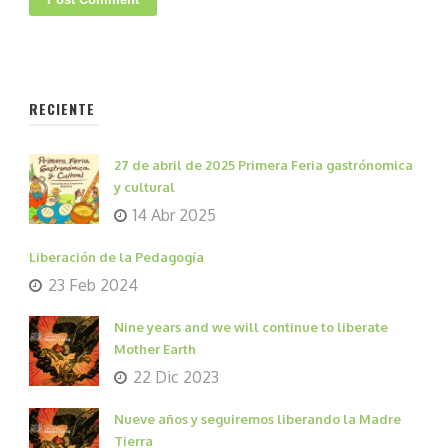
RECIENTE
27 de abril de 2025 Primera Feria gastrónomica
y cultural
14 Abr 2025
Liberación de la Pedagogía
23 Feb 2024
Nine years and we will continue to liberate
Mother Earth
22 Dic 2023
Nueve años y seguiremos liberando la Madre
Tierra