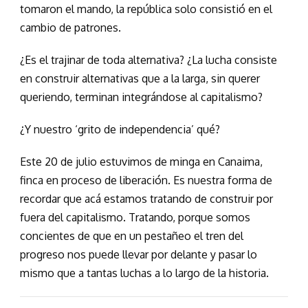
tomaron el mando, la república solo consistió en el
cambio de patrones.
¿Es el trajinar de toda alternativa? ¿La lucha consiste
en construir alternativas que a la larga, sin querer
queriendo, terminan integrándose al capitalismo?
¿Y nuestro ‘grito de independencia’ qué?
Este 20 de julio estuvimos de minga en Canaima,
finca en proceso de liberación. Es nuestra forma de
recordar que acá estamos tratando de construir por
fuera del capitalismo. Tratando, porque somos
concientes de que en un pestañeo el tren del
progreso nos puede llevar por delante y pasar lo
mismo que a tantas luchas a lo largo de la historia.