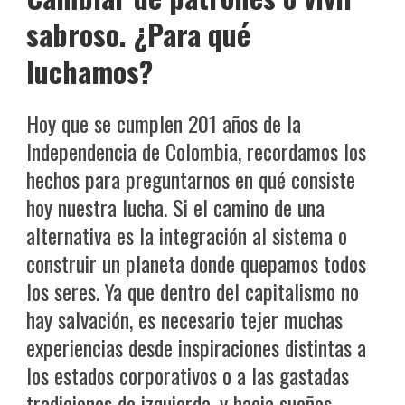
sabroso. ¿Para qué
luchamos?
Hoy que se cumplen 201 años de la
Independencia de Colombia, recordamos los
hechos para preguntarnos en qué consiste
hoy nuestra lucha. Si el camino de una
alternativa es la integración al sistema o
construir un planeta donde quepamos todos
los seres. Ya que dentro del capitalismo no
hay salvación, es necesario tejer muchas
experiencias desde inspiraciones distintas a
los estados corporativos o a las gastadas
tradiciones de izquierda, y hacia sueños