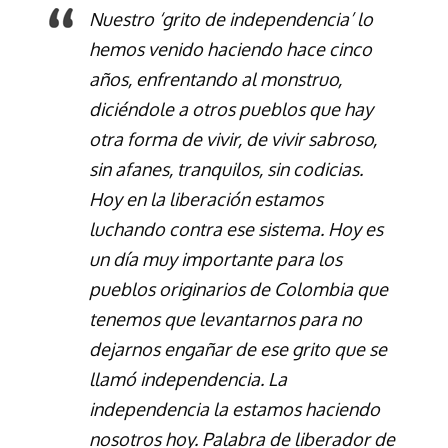
Nuestro ‘grito de independencia’ lo
hemos venido haciendo hace cinco
años, enfrentando al monstruo,
diciéndole a otros pueblos que hay
otra forma de vivir, de vivir sabroso,
sin afanes, tranquilos, sin codicias.
Hoy en la liberación estamos
luchando contra ese sistema. Hoy es
un día muy importante para los
pueblos originarios de Colombia que
tenemos que levantarnos para no
dejarnos engañar de ese grito que se
llamó independencia. La
independencia la estamos haciendo
nosotros hoy. Palabra de liberador de