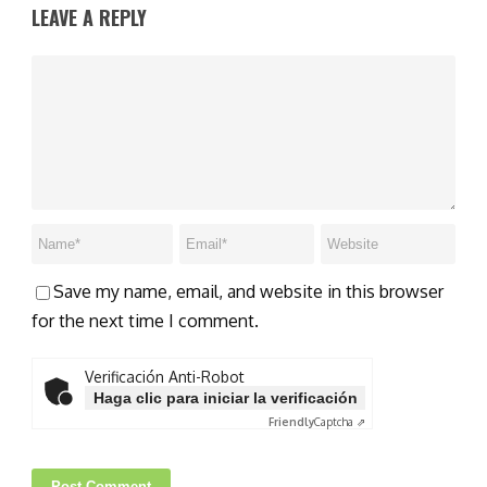
LEAVE A REPLY
Save my name, email, and website in this browser
for the next time I comment.
Verificación Anti-Robot
Haga clic para iniciar la verificación
Friendly
Captcha ⇗