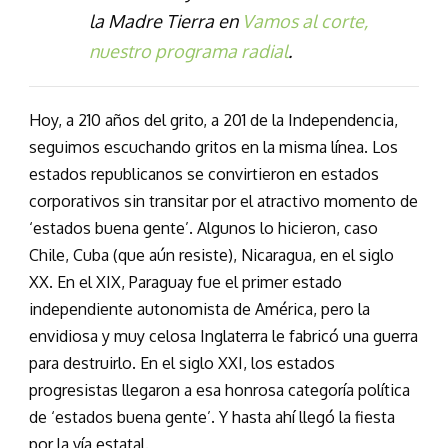
la Madre Tierra en
Vamos al corte,
nuestro programa radial
.
Hoy, a 210 años del grito, a 201 de la Independencia,
seguimos escuchando gritos en la misma línea. Los
estados republicanos se convirtieron en estados
corporativos sin transitar por el atractivo momento de
‘estados buena gente’. Algunos lo hicieron, caso
Chile, Cuba (que aún resiste), Nicaragua, en el siglo
XX. En el XIX, Paraguay fue el primer estado
independiente autonomista de América, pero la
envidiosa y muy celosa Inglaterra le fabricó una guerra
para destruirlo. En el siglo XXI, los estados
progresistas llegaron a esa honrosa categoría política
de ‘estados buena gente’. Y hasta ahí llegó la fiesta
por la vía estatal.