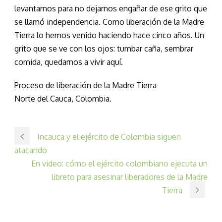
levantarnos para no dejarnos engañar de ese grito que
se llamó independencia. Como liberación de la Madre
Tierra lo hemos venido haciendo hace cinco años. Un
grito que se ve con los ojos: tumbar caña, sembrar
comida, quedarnos a vivir aquí.
Proceso de liberación de la Madre Tierra
Norte del Cauca, Colombia.
Incauca y el ejército de Colombia siguen
atacando
En video: cómo el ejército colombiano ejecuta un
libreto para asesinar liberadores de la Madre
Tierra