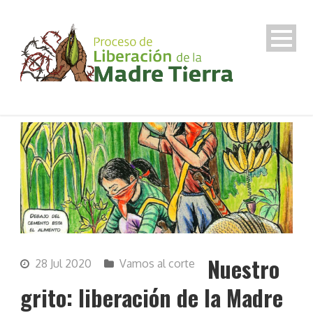
Nuestro
28 Jul 2020
Vamos al corte
grito: liberación de la Madre