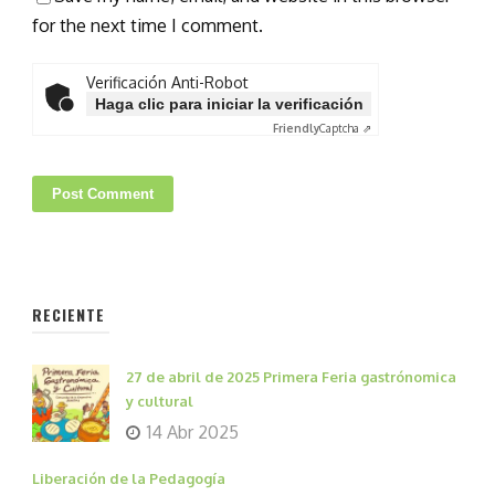
for the next time I comment.
Verificación Anti-Robot
Haga clic para iniciar la verificación
Friendly
Captcha ⇗
RECIENTE
27 de abril de 2025 Primera Feria gastrónomica
y cultural
14 Abr 2025
Liberación de la Pedagogía