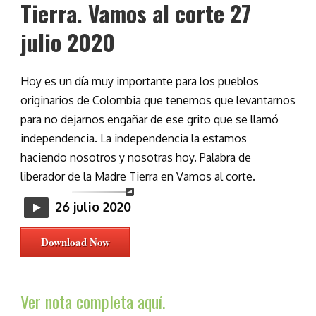
Tierra. Vamos al corte 27
julio 2020
Hoy es un día muy importante para los pueblos
originarios de Colombia que tenemos que levantarnos
para no dejarnos engañar de ese grito que se llamó
independencia. La independencia la estamos
haciendo nosotros y nosotras hoy. Palabra de
liberador de la Madre Tierra en Vamos al corte.
26 julio 2020
Download Now
Ver nota completa aquí.