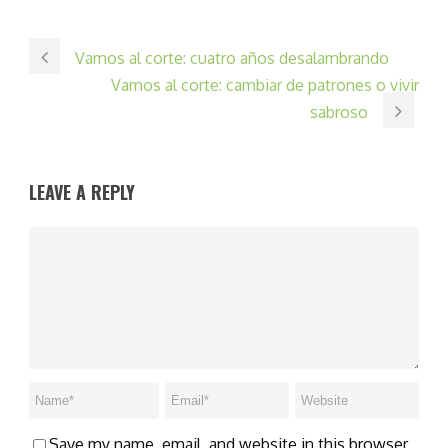
Vamos al corte: cuatro años desalambrando
Vamos al corte: cambiar de patrones o vivir
sabroso
LEAVE A REPLY
Save my name, email, and website in this browser