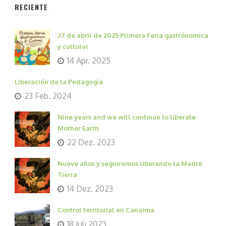
RECIENTE
27 de abril de 2025 Primera Feria gastrónomica
y cultural
14 Apr. 2025
Liberación de la Pedagogía
23 Feb. 2024
Nine years and we will continue to liberate
Mother Earth
22 Dez. 2023
Nueve años y seguiremos liberando la Madre
Tierra
14 Dez. 2023
Control territorial en Canaima
18 Juli 2023