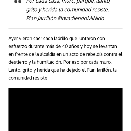
Por cada casa, muro, parque, llanto,
grito y herida la comunidad resiste.
Plan Jarrillón #InvadiendoMiNido
Ayer vieron caer cada ladrillo que juntaron con
esfuerzo durante más de 40 años y hoy se levantan
en frente de la alcaldía en un acto de rebeldía contra el
destierro y la humillación. Por eso por cada muro,
llanto, grito y herida que ha dejado el Plan Jarillón, la
comunidad resiste.