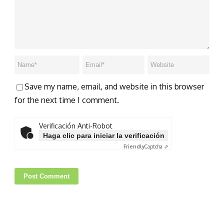
Save my name, email, and website in this browser
for the next time I comment.
Verificación Anti-Robot
Haga clic para iniciar la verificación
Friendly
Captcha ⇗