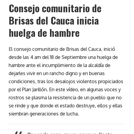
Consejo comunitario de
Brisas del Cauca inicia
huelga de hambre
El consejo comunitario de Brisas del Cauca, inició
desde las 4 am del 18 de Septiembre una huelga de
hambre ante el incumplimiento de la alcaldía de
dejarles vivir en un rancho digno y en buenas
condiciones
, tras los desalojos violentos propiciados
por el Plan Jarillón. En este vídeo, en algunas voces y
rostros se plasma la resistencia de un pueblo que no
se rinde y que donde el estado destruye, ellos y ellas
siembran generaciones de lucha.