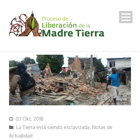
03 Okt. 2018
La Tierra está siendo esclavizada
,
Notas de
Actualidad