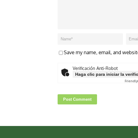
Save my name, email, and website
Verificación Anti-Robot
Haga clic para iniciar la verif
Friendly