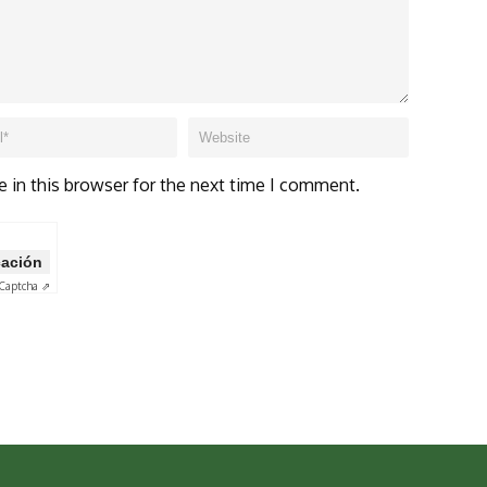
 in this browser for the next time I comment.
icación
Captcha ⇗