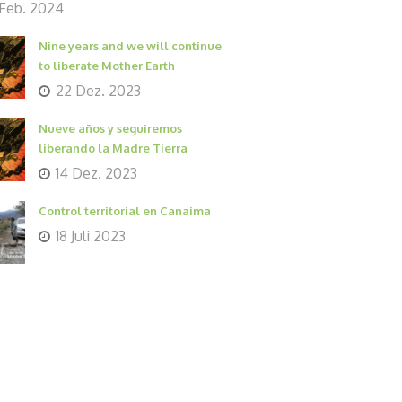
 Feb. 2024
Nine years and we will continue
to liberate Mother Earth
22 Dez. 2023
Nueve años y seguiremos
liberando la Madre Tierra
14 Dez. 2023
Control territorial en Canaima
18 Juli 2023