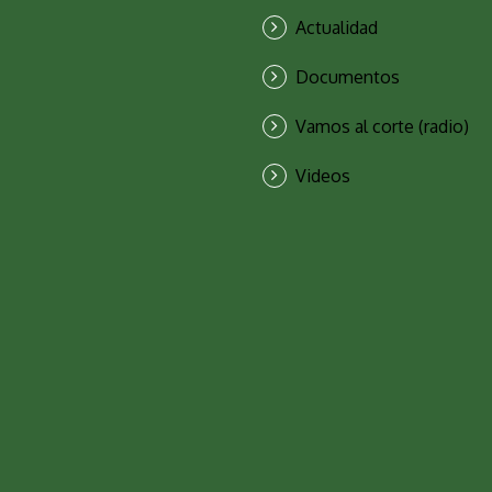
Actualidad
Documentos
Vamos al corte (radio)
Videos