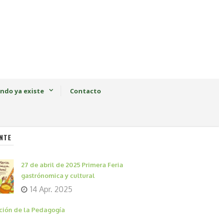
ndo ya existe
Contacto
NTE
27 de abril de 2025 Primera Feria
gastrónomica y cultural
14 Apr. 2025
ción de la Pedagogía