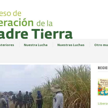
teriores
Nuestra Lucha
Nuestras Luchas
Otro mu
RECIE
Libera