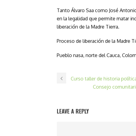
Tanto Álvaro Saa como José Antonio 
en la legalidad que permite matar indi
liberación de la Madre Tierra.
Proceso de liberación de la Madre Ti
Pueblo nasa, norte del Cauca, Colom
Curso taller de historia políti
Consejo comunitario
LEAVE A REPLY