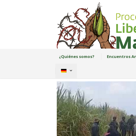
¿Quiénes somos?
Encuentros An