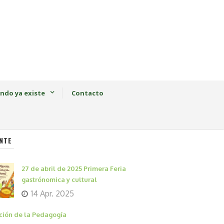
ndo ya existe
Contacto
NTE
27 de abril de 2025 Primera Feria
gastrónomica y cultural
14 Apr. 2025
ción de la Pedagogía