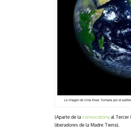
La imagen de Uma Kiwe. Tomada por el satélit
(Aparte de la
convocatoria
al Tercer 
liberadores de la Madre Tierra).