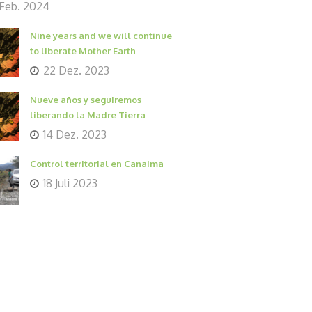
 Feb. 2024
Nine years and we will continue
to liberate Mother Earth
22 Dez. 2023
Nueve años y seguiremos
liberando la Madre Tierra
14 Dez. 2023
Control territorial en Canaima
18 Juli 2023