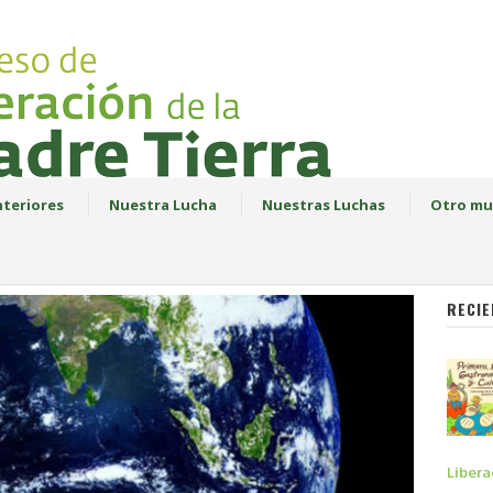
teriores
Nuestra Lucha
Nuestras Luchas
Otro mu
RECIE
Libera