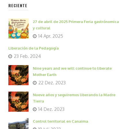
RECIENTE
27 de abril de 2025 Primera Feria gastrónomica
y cultural
14 Apr. 2025
Liberación de la Pedagogía
23 Feb. 2024
Nine years and we will continue to liberate
Mother Earth
22 Dez. 2023
Nueve años y seguiremos liberando la Madre
Tierra
14 Dez. 2023
Control territorial en Canaima