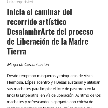
Unkategorisiert
Inicia el caminar del
recorrido artístico
DesalambrArte del proceso
de Liberación de la Madre
Tierra
Minga de Comunicación
Desde temprano mingueros y mingueras de Vista
Hermosa, López adentro y Huellas alistaban y afilaban
sus machetes para limpiar el lote de pastoreo en la
finca la Emperatriz, en vía de liberación. Al ritmo de los
machetes y refrescando la garganta con chicha de