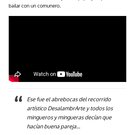
bailar con un comunero.
Ese fue el abrebocas del recorrido
artístico DesalambrArte y todos los
mingueros y mingueras decían que
hacían buena pareja…