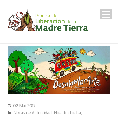
02 Mai 2017
Notas de Actualidad
,
Nuestra Lucha
,