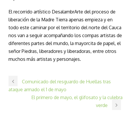
El recorrido artístico DesalambrArte del proceso de
liberación de la Madre Tierra apenas empieza y en
todo este caminar por el territorio del norte del Cauca
nos van a seguir acompañando los compas artistas de
diferentes partes del mundo, la mayorcita de papel, el
señor Piedras, liberadores y liberadoras, entre otros
muchos más artistas y personajes.
Comunicado del resguardo de Huellas tras
ataque armado el 1 de mayo
El primero de mayo, el glifosato y la culebra
verde