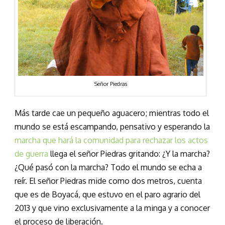
Señor Piedras
Más tarde cae un pequeño aguacero; mientras todo el
mundo se está escampando, pensativo y esperando la
marcha que hará la comunidad para rechazar los actos
de guerra
llega el señor Piedras gritando: ¿Y la marcha?
¿Qué pasó con la marcha? Todo el mundo se echa a
reír. El señor Piedras mide como dos metros, cuenta
que es de Boyacá, que estuvo en el paro agrario del
2013 y que vino exclusivamente a la minga y a conocer
el proceso de liberación.