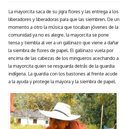
La mayorcita saca de su jigra flores y las entrega a los
liberadores y liberadoras para que las siembren. De un
momento a otro la música que tocaban jóvenes de la
comunidad ya no es alegre, la mayorcita se pone
tensa y tiembla al ver a un gallinazo que viene a dañar
la siembra de flores de papel. El gallinazo vuela por
encima de las cabezas de los mingueros acechando a
la mayorcita quien se resguarda detrás de la guardia
indígena. La guardia con los bastones al frente acude
a la ayuda y protege la mayora y la siembra de papel.