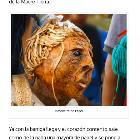
de la Madre Tierra.
Mayorcita de Papel
Ya con la barriga llega y el corazón contento sale
como de la nada una mayora de papel y se pone a