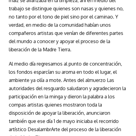
maíz se avanzaba en la limpieza; ahí en medio del
trabajo se distingue quienes son nasas y quienes no,
no tanto por el tono de piel sino por el caminao. Y
verdad, en medio de la comunidad habían unos
compañeros artistas que venían de diferentes partes
del mundo a conocer y apoyar el proceso de la
liberación de la Madre Tierra.
Al medio día regresamos al punto de concentración,
los fondos esparcían su aroma en todo el lugar, el
ambiente ya olía a mote. Antes del almuerzo Las
autoridades del resguardo saludaron y agradecieron la
participación en la minga y dieron la palabra a los
compas artistas quienes mostraron toda la
disposición de apoyar la liberación, anunciaron
también que ese día 1 de mayo iniciaba el recorrido
artístico DesalambrArte del proceso de la liberación