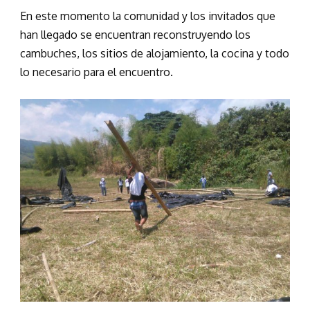
En este momento la comunidad y los invitados que
han llegado se encuentran reconstruyendo los
cambuches, los sitios de alojamiento, la cocina y todo
lo necesario para el encuentro.