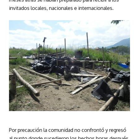
invitados locales, nacionales e internacionales.
Por precaución la comunidad no confrontó y regresó
al punto donde sucedieron los hechos horas después