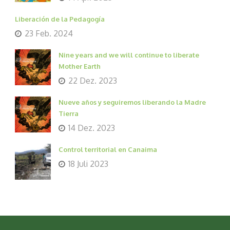
Liberación de la Pedagogía
23 Feb. 2024
Nine years and we will continue to liberate
Mother Earth
22 Dez. 2023
Nueve años y seguiremos liberando la Madre
Tierra
14 Dez. 2023
Control territorial en Canaima
18 Juli 2023