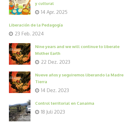
y cultural
14 Apr. 2025
Liberación de la Pedagogía
23 Feb. 2024
Nine years and we will continue to liberate
Mother Earth
22 Dez. 2023
Nueve años y seguiremos liberando la Madre
Tierra
14 Dez. 2023
Control territorial en Canaima
18 Juli 2023