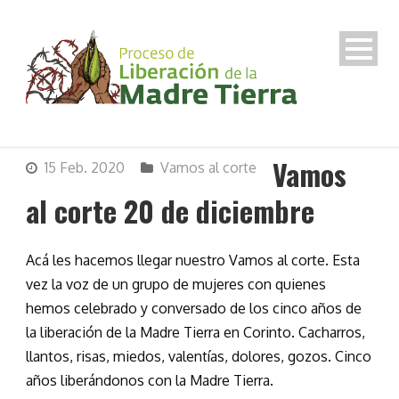
Vamos
15 Feb. 2020
Vamos al corte
al corte 20 de diciembre
Acá les hacemos llegar nuestro Vamos al corte. Esta
vez la voz de un grupo de mujeres con quienes
hemos celebrado y conversado de los cinco años de
la liberación de la Madre Tierra en Corinto. Cacharros,
llantos, risas, miedos, valentías, dolores, gozos. Cinco
años liberándonos con la Madre Tierra.