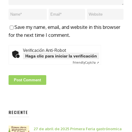
Save my name, email, and website in this browser
for the next time I comment.
Verificación Anti-Robot
Haga clic para iniciar la verificación
Friendly
Captcha ⇗
RECIENTE
27 de abril de 2025 Primera Feria gastrónomica