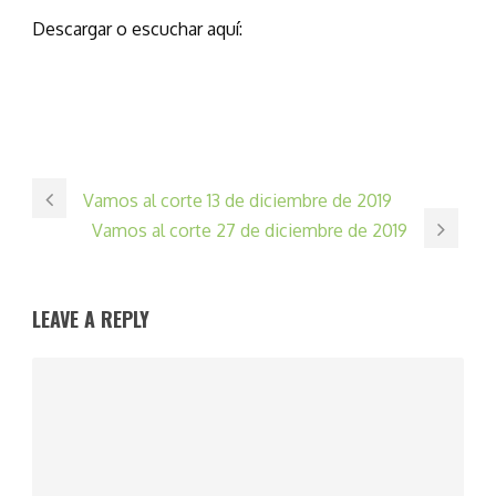
Descargar o escuchar aquí:
Vamos al corte 13 de diciembre de 2019
Vamos al corte 27 de diciembre de 2019
LEAVE A REPLY