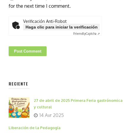
for the next time I comment.
Verificación Anti-Robot
Haga clic para iniciar la verificación
Friendly
Captcha ⇗
RECIENTE
27 de abril de 2025 Primera Feria gastrónomica
y cultural
14 Avr 2025
Liberación de la Pedagogía