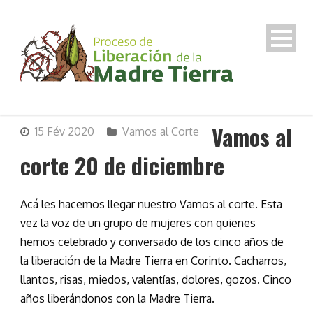
Vamos al
15 Fév 2020
Vamos al Corte
corte 20 de diciembre
Acá les hacemos llegar nuestro Vamos al corte. Esta
vez la voz de un grupo de mujeres con quienes
hemos celebrado y conversado de los cinco años de
la liberación de la Madre Tierra en Corinto. Cacharros,
llantos, risas, miedos, valentías, dolores, gozos. Cinco
años liberándonos con la Madre Tierra.