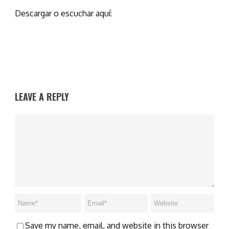
Descargar o escuchar aquí:
LEAVE A REPLY
Save my name, email, and website in this browser