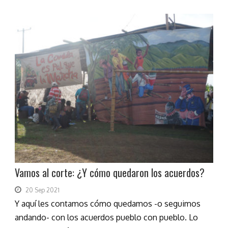
Vamos al corte: ¿Y cómo quedaron los acuerdos?
20 Sep 2021
Y aquí les contamos cómo quedamos -o seguimos
andando- con los acuerdos pueblo con pueblo. Lo