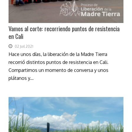
Vamos al corte: recorriendo puntos de resistencia
en Cali
02 Juil 2021
Hace unos días, la liberación de la Madre Tierra
recorrió distintos puntos de resistencia en Cali.
Compartimos un momento de conversa y unos
plátanos y...