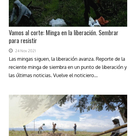
Vamos al corte: Minga en la liberación. Sembrar
para resistir
24 Nov 2021
Las mingas siguen, la liberación avanza. Reporte de la
reciente minga de siembra en un punto de liberación y
las últimas noticias. Vuelve el noticiero...