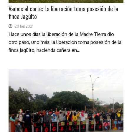
Vamos al corte: La liberación toma posesión de la
finca Jagüito
20 Juil 2021
Hace unos días la liberación de la Madre Tierra dio
otro paso, uno más: la liberación toma posesión de la
finca Jagüito, hacienda cañera en...