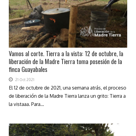
Vamos al corte. Tierra a la vista: 12 de octubre, la
liberación de la Madre Tierra toma posesión de la
finca Guayabales
21 Oct 2021
El 12 de octubre de 2021, una semana atrás, el proceso
de liberación de la Madre Tierra lanza un grito: Tierra a
la vistaaa. Para...