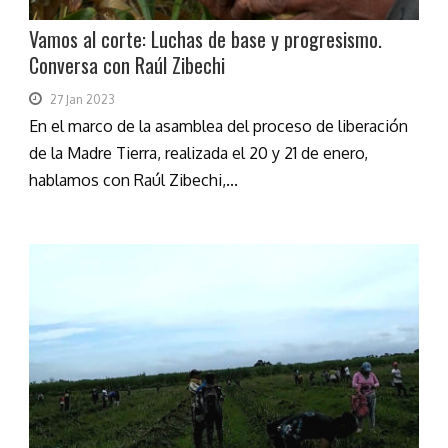
Vamos al corte: Luchas de base y progresismo.
Conversa con Raúl Zibechi
27 Jan 2023
En el marco de la asamblea del proceso de liberación
de la Madre Tierra, realizada el 20 y 21 de enero,
hablamos con Raúl Zibechi,...