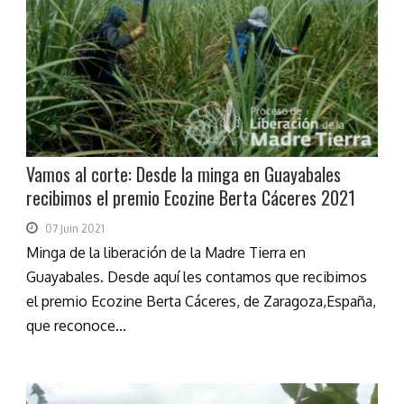
Vamos al corte: Desde la minga en Guayabales
recibimos el premio Ecozine Berta Cáceres 2021
07 Juin 2021
Minga de la liberación de la Madre Tierra en
Guayabales. Desde aquí les contamos que recibimos
el premio Ecozine Berta Cáceres, de Zaragoza,España,
que reconoce...