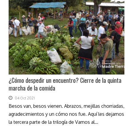
¿Cómo despedir un encuentro? Cierre de la quinta
marcha de la comida
04 Oct 2021
Besos van, besos vienen. Abrazos, mejillas chorriadas,
agradecimientos y un cómo nos fue. Aquí les dejamos
la tercera parte de la trilogía de Vamos al...