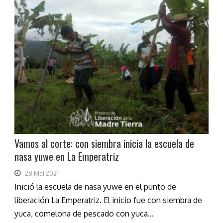
Vamos al corte: con siembra inicia la escuela de
nasa yuwe en La Emperatriz
28 Mai 2021
Inició la escuela de nasa yuwe en el punto de
liberación La Emperatriz. El inicio fue con siembra de
yuca, comelona de pescado con yuca...