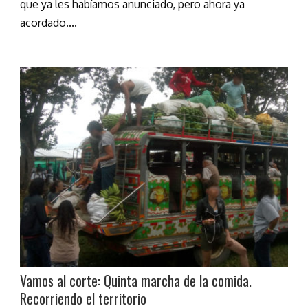
que ya les habíamos anunciado, pero ahora ya
acordado....
Vamos al corte: Quinta marcha de la comida.
Recorriendo el territorio