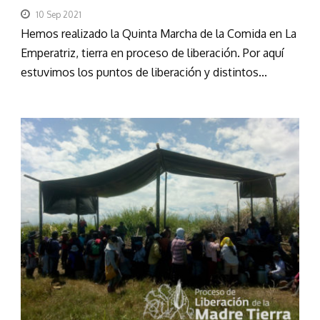
10 Sep 2021
Hemos realizado la Quinta Marcha de la Comida en La
Emperatriz, tierra en proceso de liberación. Por aquí
estuvimos los puntos de liberación y distintos...