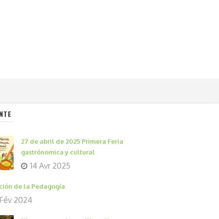
NTE
27 de abril de 2025 Primera Feria
gastrónomica y cultural
14 Avr 2025
ción de la Pedagogía
 Fév 2024