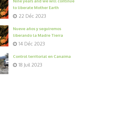
Nine years and we will continue
to liberate Mother Earth
22 Déc 2023
Nueve años y seguiremos
liberando la Madre Tierra
14 Déc 2023
Control territorial en Canaima
18 Juil 2023