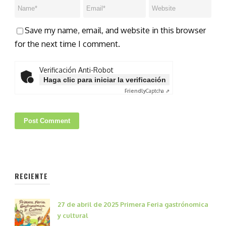
Save my name, email, and website in this browser
for the next time I comment.
Verificación Anti-Robot
Haga clic para iniciar la verificación
Friendly
Captcha ⇗
RECIENTE
27 de abril de 2025 Primera Feria gastrónomica
y cultural