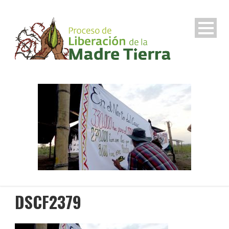
DSCF2379