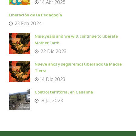
14 Abr 2025
Liberación de la Pedagogía
23 Feb 2024
Nine years and we will continue to liberate
Mother Earth
22 Dic 2023
Nueve años y seguiremos liberando la Madre
Tierra
14 Dic 2023
Control territorial en Canaima
18 Jul 2023