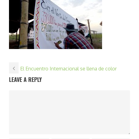
El Encuentro Internacional se llena de color
LEAVE A REPLY