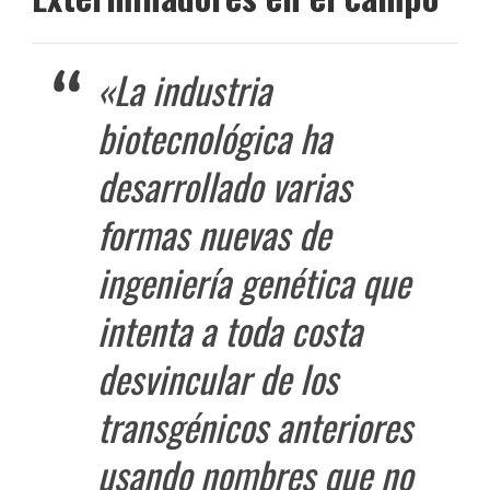
«La industria
biotecnológica ha
desarrollado varias
formas nuevas de
ingeniería genética que
intenta a toda costa
desvincular de los
transgénicos anteriores
usando nombres que no