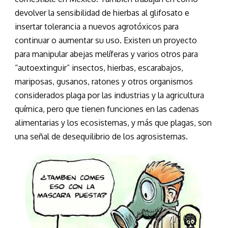
devolver la sensibilidad de hierbas al glifosato e
insertar tolerancia a nuevos agrotóxicos para
continuar o aumentar su uso. Existen un proyecto
para manipular abejas melíferas y varios otros para
“autoextinguir” insectos, hierbas, escarabajos,
mariposas, gusanos, ratones y otros organismos
considerados plaga por las industrias y la agricultura
química, pero que tienen funciones en las cadenas
alimentarias y los ecosistemas, y más que plagas, son
una señal de desequilibrio de los agrosistemas.