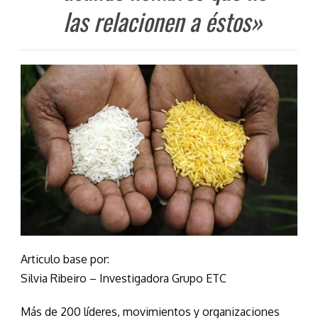
las relacionen a éstos»
Articulo base por:
Silvia Ribeiro – Investigadora Grupo ETC
Más de 200 líderes, movimientos y organizaciones