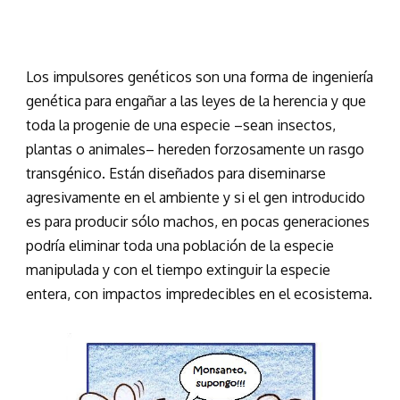
Los impulsores genéticos son una forma de ingeniería
genética para engañar a las leyes de la herencia y que
toda la progenie de una especie –sean insectos,
plantas o animales– hereden forzosamente un rasgo
transgénico. Están diseñados para diseminarse
agresivamente en el ambiente y si el gen introducido
es para producir sólo machos, en pocas generaciones
podría eliminar toda una población de la especie
manipulada y con el tiempo extinguir la especie
entera, con impactos impredecibles en el ecosistema.