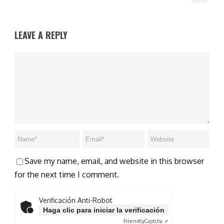
LEAVE A REPLY
Save my name, email, and website in this browser
for the next time I comment.
Verificación Anti-Robot
Haga clic para iniciar la verificación
Friendly
Captcha ⇗