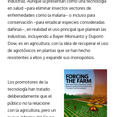
industria). Aunque la presentan como una tecnología
en salud –para eliminar insectos vectores de
enfermedades como la malaria– o incluso para
conservación –para erradicar especies consideradas
dañinas–, en realidad el uso principal que planean las
industrias, incluyendo a Bayer-Monsanto y Dupont-
Dow, es en agricultura, con la idea de recuperar el uso
de agrotóxicos en plantas que se han hecho
resistentes a ellos y expandir sus monopolios.
Los promotores de la
tecnología han tratado
deliberadamente que el
público no la relacione
con la agricultura, pero un