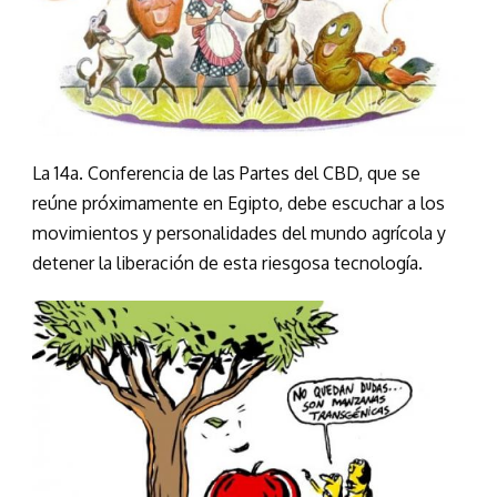
La 14a. Conferencia de las Partes del CBD, que se
reúne próximamente en Egipto, debe escuchar a los
movimientos y personalidades del mundo agrícola y
detener la liberación de esta riesgosa tecnología.