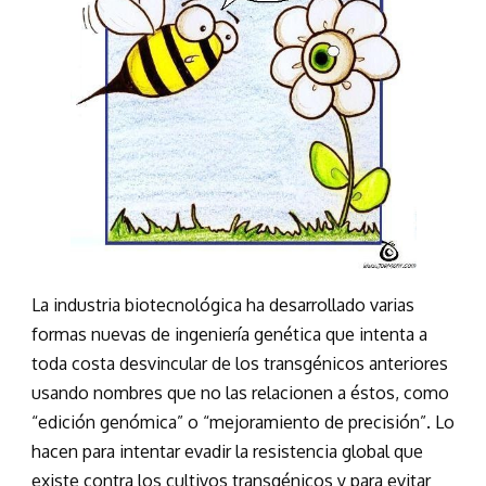
La industria biotecnológica ha desarrollado varias
formas nuevas de ingeniería genética que intenta a
toda costa desvincular de los transgénicos anteriores
usando nombres que no las relacionen a éstos, como
“edición genómica” o “mejoramiento de precisión”. Lo
hacen para intentar evadir la resistencia global que
existe contra los cultivos transgénicos y para evitar