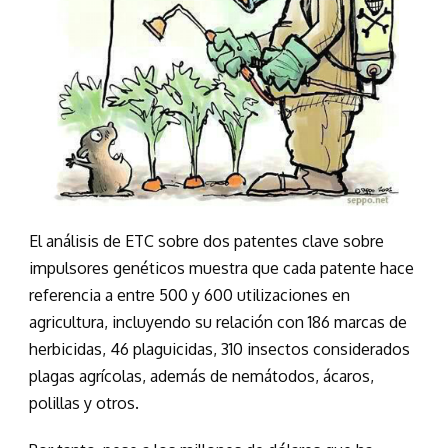
El análisis de ETC sobre dos patentes clave sobre
impulsores genéticos muestra que cada patente hace
referencia a entre 500 y 600 utilizaciones en
agricultura, incluyendo su relación con 186 marcas de
herbicidas, 46 plaguicidas, 310 insectos considerados
plagas agrícolas, además de nemátodos, ácaros,
polillas y otros.