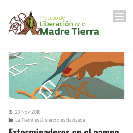
23 Nov 2018
La Tierra está siendo esclavizada
Exterminadores en el campo