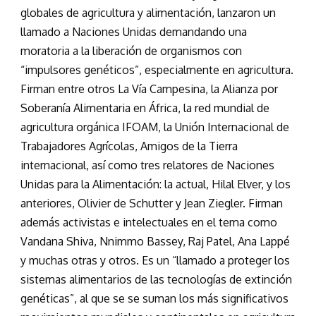
globales de agricultura y alimentación, lanzaron un
llamado a Naciones Unidas demandando una
moratoria a la liberación de organismos con
“impulsores genéticos”, especialmente en agricultura.
Firman entre otros La Vía Campesina, la Alianza por
Soberanía Alimentaria en África, la red mundial de
agricultura orgánica IFOAM, la Unión Internacional de
Trabajadores Agrícolas, Amigos de la Tierra
internacional, así como tres relatores de Naciones
Unidas para la Alimentación: la actual, Hilal Elver, y los
anteriores, Olivier de Schutter y Jean Ziegler. Firman
además activistas e intelectuales en el tema como
Vandana Shiva, Nnimmo Bassey, Raj Patel, Ana Lappé
y muchas otras y otros. Es un “llamado a proteger los
sistemas alimentarios de las tecnologías de extinción
genéticas”, al que se se suman los más significativos