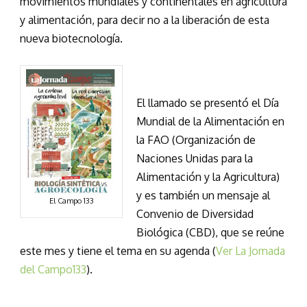
movimientos mundiales y continentales en agricultura
y alimentación, para decir no a la liberación de esta
nueva biotecnología.
El llamado se presentó el Día
Mundial de la Alimentación en
la FAO (Organización de
Naciones Unidas para la
Alimentación y la Agricultura)
y es también un mensaje al
El Campo 133
Convenio de Diversidad
Biológica (CBD), que se reúne
este mes y tiene el tema en su agenda (
Ver La Jornada
del Campo133
).