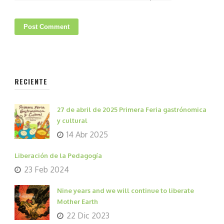
RECIENTE
27 de abril de 2025 Primera Feria gastrónomica
y cultural
14 Abr 2025
Liberación de la Pedagogía
23 Feb 2024
Nine years and we will continue to liberate
Mother Earth
22 Dic 2023