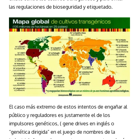
las regulaciones de bioseguridad y etiquetado.
El caso más extremo de estos intentos de engañar al
público y reguladores es justamente el de los
impulsores genéticos, ( gene drives en inglés o
“genética dirigida” en el juego de nombres de la