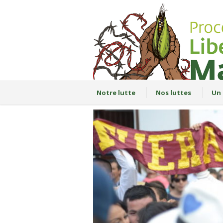
Notre lutte
Nos luttes
Un 