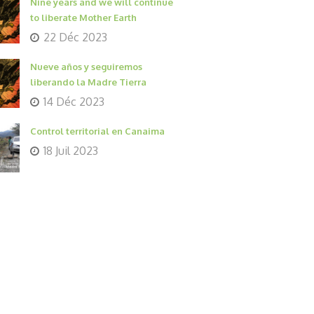
Nine years and we will continue
to liberate Mother Earth
22 Déc 2023
Nueve años y seguiremos
liberando la Madre Tierra
14 Déc 2023
Control territorial en Canaima
18 Juil 2023