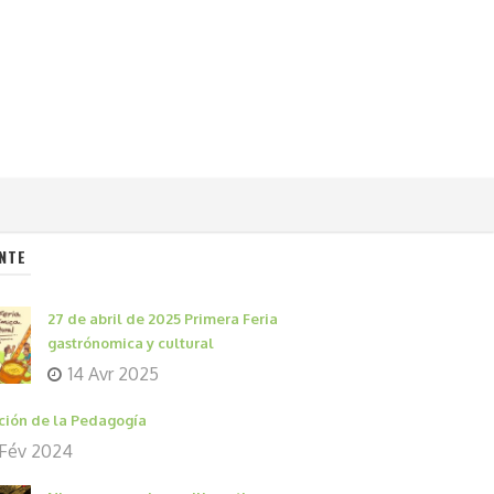
NTE
27 de abril de 2025 Primera Feria
gastrónomica y cultural
14 Avr 2025
ción de la Pedagogía
 Fév 2024