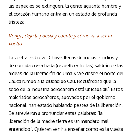
las especies se extinguen, la gente aguanta hambre y
el corazón humano entra en un estado de profunda
tristeza.
Venga, deje la poesía y cuente y cómo va a ser la
vuelta
La vuelta es breve. Chivas llenas de indias e indios y
de comida cosechada (revuelto y frutas) saldrán de las
aldeas de la liberación de Uma Kiwe desde el norte del
Cauca rumbo a la ciudad de Cali. Recuérdese que la
sede de la industria agrocañera está ubicada allí. Estos
malcriados agrocañeros, apoyados por el gobierno
nacional, han estado hablando pestes de la liberación.
Se atrevieron a pronunciar estas palabras: “la
liberación de la madre tierra es un mandato mal
entendido”. Quieren venir a enseñar cómo es la vuelta