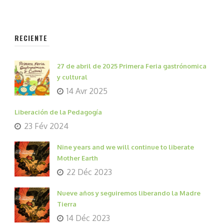
RECIENTE
27 de abril de 2025 Primera Feria gastrónomica
y cultural
14 Avr 2025
Liberación de la Pedagogía
23 Fév 2024
Nine years and we will continue to liberate
Mother Earth
22 Déc 2023
Nueve años y seguiremos liberando la Madre
Tierra
14 Déc 2023