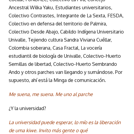
Ancestral Wilka Yaku, Estudiantes universitarios,
Colectivo Contrastes, Integrante de La Sexta, FESDA,
Colectivo en defensa del territorio de Palmira,
Colectivo Desde Abajo, Cabildo Indígena Universitario
Univalle, Tejiendo cultura Sandra Viviana Cuéllar,
Colombia soberana, Casa Fractal, La vocería
estudiantil de biología de Univalle, Colectivo-Huerto
Semillas de libertad, Colectivo-Huerto Sembrando
Ando y otros parches van llegando y sumándose. Por
supuesto, ahí está la Minga de comunicación.
Me suena, me suena. Me uno al parche
¿Y la universidad?
La universidad puede esperar, lo mío es la liberación
de uma kiwe. Invito más gente o qué