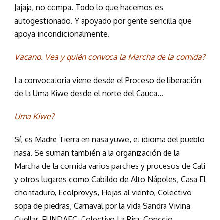
Jajaja, no compa. Todo lo que hacemos es
autogestionado. Y apoyado por gente sencilla que
apoya incondicionalmente.
Vacano. Vea y quién convoca la Marcha de la comida?
La convocatoria viene desde el Proceso de liberación
de la Uma Kiwe desde el norte del Cauca…
Uma Kiwe?
Sí, es Madre Tierra en nasa yuwe, el idioma del pueblo
nasa. Se suman también a la organización de la
Marcha de la comida varios parches y procesos de Cali
y otros lugares como Cabildo de Alto Nápoles, Casa El
chontaduro, Ecolprovys, Hojas al viento, Colectivo
sopa de piedras, Carnaval por la vida Sandra Vivina
Cuellar, FUNDAEC, Colectivo La Pira, Concejo