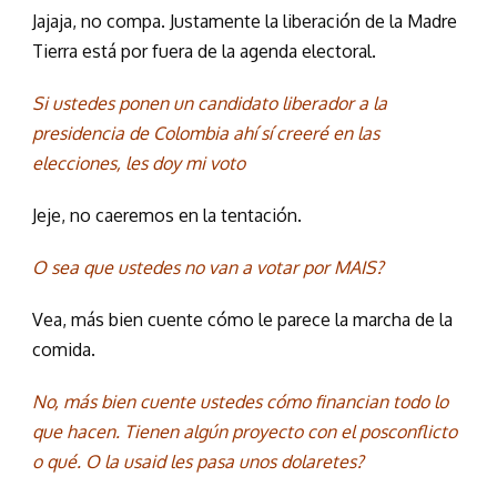
Jajaja, no compa. Justamente la liberación de la Madre
Tierra está por fuera de la agenda electoral.
Si ustedes ponen un candidato liberador a la
presidencia de Colombia ahí sí creeré en las
elecciones, les doy mi voto
Jeje, no caeremos en la tentación.
O sea que ustedes no van a votar por MAIS?
Vea, más bien cuente cómo le parece la marcha de la
comida.
No, más bien cuente ustedes cómo financian todo lo
que hacen. Tienen algún proyecto con el posconflicto
o qué. O la usaid les pasa unos dolaretes?