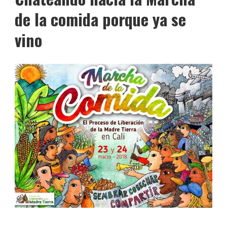
de la comida porque ya se
vino