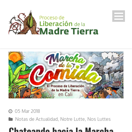
05 Mar 2018
Notas de Actualidad
,
Notre Lutte
,
Nos Luttes
Chateando hacia la Marcha