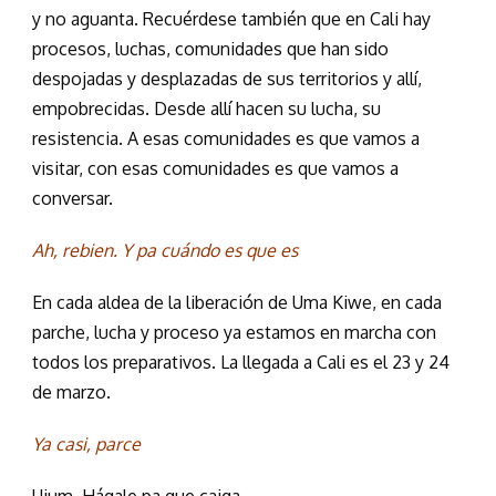
y no aguanta. Recuérdese también que en Cali hay
procesos, luchas, comunidades que han sido
despojadas y desplazadas de sus territorios y allí,
empobrecidas. Desde allí hacen su lucha, su
resistencia. A esas comunidades es que vamos a
visitar, con esas comunidades es que vamos a
conversar.
Ah, rebien. Y pa cuándo es que es
En cada aldea de la liberación de Uma Kiwe, en cada
parche, lucha y proceso ya estamos en marcha con
todos los preparativos. La llegada a Cali es el 23 y 24
de marzo.
Ya casi, parce