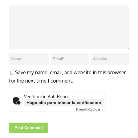
Save my name, email, and website in this browser
for the next time I comment.
Verificación Anti-Robot
Haga clic para iniciar la verificación
Friendly
Captcha ⇗