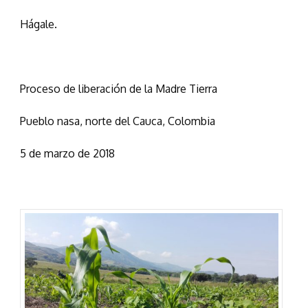
Hágale.
Proceso de liberación de la Madre Tierra
Pueblo nasa, norte del Cauca, Colombia
5 de marzo de 2018