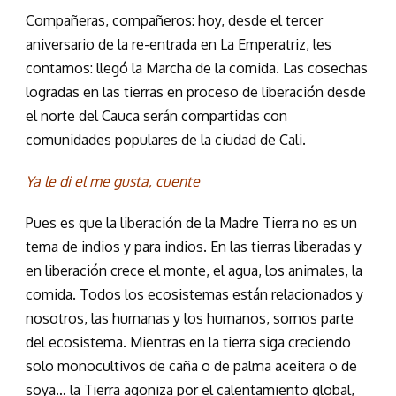
Compañeras, compañeros: hoy, desde el tercer
aniversario de la re-entrada en La Emperatriz, les
contamos: llegó la Marcha de la comida. Las cosechas
logradas en las tierras en proceso de liberación desde
el norte del Cauca serán compartidas con
comunidades populares de la ciudad de Cali.
Ya le di el me gusta, cuente
Pues es que la liberación de la Madre Tierra no es un
tema de indios y para indios. En las tierras liberadas y
en liberación crece el monte, el agua, los animales, la
comida. Todos los ecosistemas están relacionados y
nosotros, las humanas y los humanos, somos parte
del ecosistema. Mientras en la tierra siga creciendo
solo monocultivos de caña o de palma aceitera o de
soya… la Tierra agoniza por el calentamiento global,