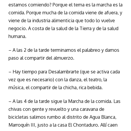
estamos comiendo? Porque el tema es la marcha es la
comida. Porque mucha de la comida viene de afuera, y
viene de la industria alimenticia que todo lo vuelve
negocio. A costa de la salud de la Tierra y de la salud
humana.
– A las 2 de la tarde terminamos el palabreo y damos
paso al compartir del almuerzo.
– Hay tiempo para Desalambrarte (que se activa cada
vez que es necesario) con la danza, el teatro, la
música, el compartir de la chicha, rica bebida.
– A las 4 de la tarde sigue la Marcha de la comida. Las
chivas con gente y revuelto y una caravana de
bicicletas salimos rumbo al distrito de Agua Blanca,
Marroquín III, justo a la casa El Chontaduro. Allí caen