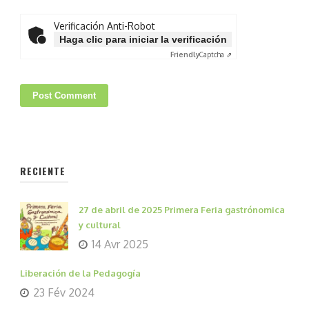
Verificación Anti-Robot
Haga clic para iniciar la verificación
Friendly
Captcha ⇗
RECIENTE
27 de abril de 2025 Primera Feria gastrónomica
y cultural
14 Avr 2025
Liberación de la Pedagogía
23 Fév 2024