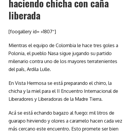
haciendo chicha con caña
liberada
[foogallery id= »1807″]
Mientras el equipo de Colombia le hace tres goles a
Polonia, el pueblo Nasa sigue jugando su partido
milenario contra uno de los mayores terratenientes
del país, Ardila Lulle.
En Vista Hermosa se está preparando el chirro, la
chicha y la miel para el II Encuentro Internacional de
Liberadores y Liberadoras de la Madre Tierra.
Acá se está echando bagazo al fuego: mil litros de
guarapo hirviendo y olores a caramelo hacen cada vez
más cercano este encuentro. Esto promete ser bien