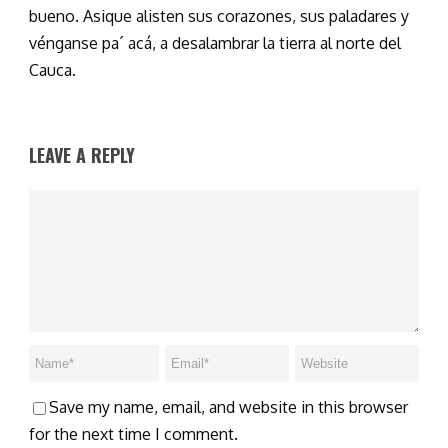
bueno. Asique alisten sus corazones, sus paladares y
vénganse pa´ acá, a desalambrar la tierra al norte del
Cauca.
LEAVE A REPLY
Save my name, email, and website in this browser
for the next time I comment.