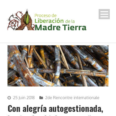
25 Juin 2018
2de Rencontre internationale
Con alegría autogestionada,