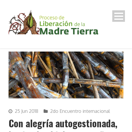
25 Jun 2018
2do Encuentro internacional
Con alegría autogestionada,