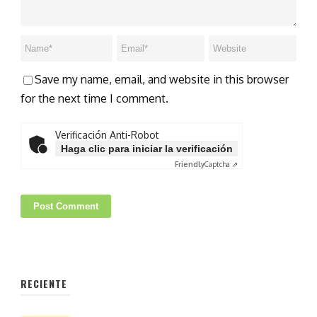
Save my name, email, and website in this browser
for the next time I comment.
Verificación Anti-Robot
Haga clic para iniciar la verificación
Friendly
Captcha ⇗
RECIENTE