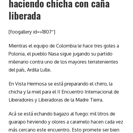
haciendo chicha con caña
liberada
[foogallery id=»1807″]
Mientras el equipo de Colombia le hace tres goles a
Polonia, el pueblo Nasa sigue jugando su partido
milenario contra uno de los mayores terratenientes
del país, Ardila Lulle.
En Vista Hermosa se está preparando el chirro, la
chicha y la miel para el II Encuentro Internacional de
Liberadores y Liberadoras de la Madre Tierra.
Acá se está echando bagazo al fuego: mil litros de
guarapo hirviendo y olores a caramelo hacen cada vez
más cercano este encuentro. Esto promete ser bien