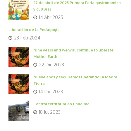
27 de abril de 2025 Primera Feria gastrónomica
y cultural
14 Abr 2025
Liberación de la Pedagogía
23 Feb 2024
Nine years and we will continue to liberate
Mother Earth
22 Dic 2023
Nueve años y seguiremos liberando la Madre
Tierra
14 Dic 2023
Control territorial en Canaima
18 Jul 2023