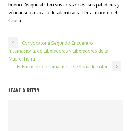
bueno. Asique alisten sus corazones, sus paladares y
vénganse pa´ acá, a desalambrar la tierra al norte del
Cauca.
Convocatoria Segundo Encuentro
Internacional de Liberadoras y Liberadores de la
Madre Tierra
El Encuentro Internacional se llena de color
LEAVE A REPLY