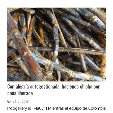
Con alegría autogestionada, haciendo chicha con
caña liberada
25 Jun 2018
[foogallery id=»1807″] Mientras el equipo de Colombia