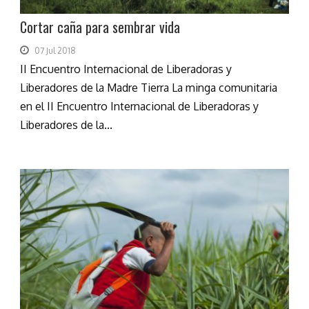
Cortar caña para sembrar vida
07 Jul 2018
II Encuentro Internacional de Liberadoras y
Liberadores de la Madre Tierra La minga comunitaria
en el II Encuentro Internacional de Liberadoras y
Liberadores de la...