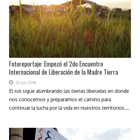
Fotoreportaje: Empezó el 2do Encuentro
Internacional de Liberación de la Madre Tierra
30 Jun 2018
El sol sigue alumbrando las tierras liberadas en donde
nos conocemos y preparamos el camino para
continuar la lucha por la vida en nuestros territorios....