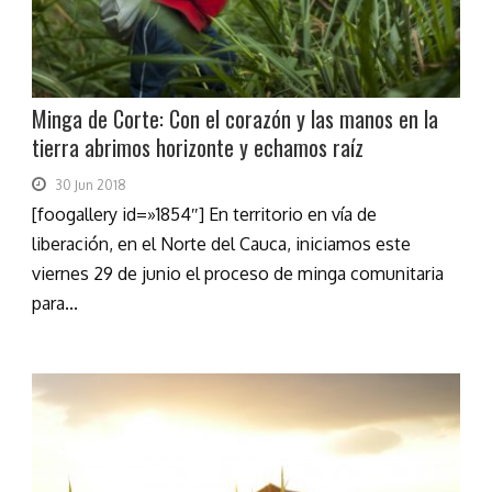
Minga de Corte: Con el corazón y las manos en la
tierra abrimos horizonte y echamos raíz
30 Jun 2018
[foogallery id=»1854″] En territorio en vía de
liberación, en el Norte del Cauca, iniciamos este
viernes 29 de junio el proceso de minga comunitaria
para...