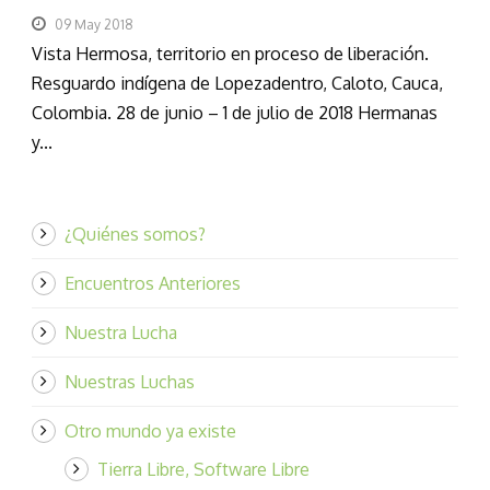
09 May 2018
Vista Hermosa, territorio en proceso de liberación.
Resguardo indígena de Lopezadentro, Caloto, Cauca,
Colombia. 28 de junio – 1 de julio de 2018 Hermanas
y...
¿Quiénes somos?
Encuentros Anteriores
Nuestra Lucha
Nuestras Luchas
Otro mundo ya existe
Tierra Libre, Software Libre