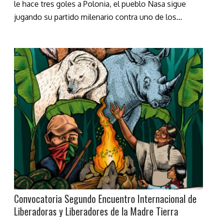
le hace tres goles a Polonia, el pueblo Nasa sigue
jugando su partido milenario contra uno de los...
Convocatoria Segundo Encuentro Internacional de
Liberadoras y Liberadores de la Madre Tierra