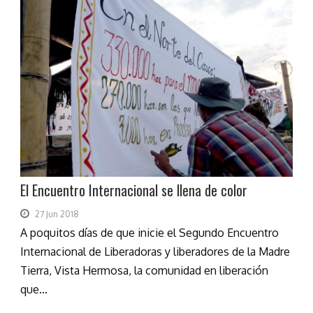
El Encuentro Internacional se llena de color
27 Jun 2018
A poquitos días de que inicie el Segundo Encuentro
Internacional de Liberadoras y liberadores de la Madre
Tierra, Vista Hermosa, la comunidad en liberación
que...