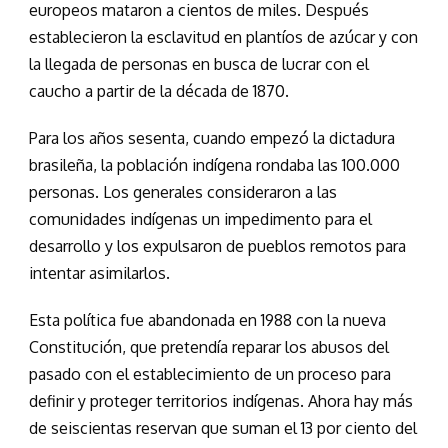
europeos mataron a cientos de miles. Después
establecieron la esclavitud en plantíos de azúcar y con
la llegada de personas en busca de lucrar con el
caucho a partir de la década de 1870.
Para los años sesenta, cuando empezó la dictadura
brasileña, la población indígena rondaba las 100.000
personas. Los generales consideraron a las
comunidades indígenas un impedimento para el
desarrollo y los expulsaron de pueblos remotos para
intentar asimilarlos.
Esta política fue abandonada en 1988 con la nueva
Constitución, que pretendía reparar los abusos del
pasado con el establecimiento de un proceso para
definir y proteger territorios indígenas. Ahora hay más
de seiscientas reservan que suman el 13 por ciento del