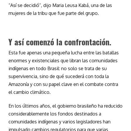
“Así se decidió”, dijo Maria Leusa Kabá, una de las
mujeres de la tribu que fue parte del grupo.
Y así comenzó la confrontación.
Esta fue apenas una pequeña lucha entre las batallas
enormes y existenciales que libran las comunidades
indígenas en todo Brasil: no solo se trata de su
supervivencia, sino de qué sucederá con toda la
Amazonía y con su papel clave en el combate contra
el cambio climático.
En los últimos años, el gobierno brasileño ha reducido
considerablemente los fondos destinados a
comunidades indígenas y varios legisladores han
impulsado cambios regulatorios para que varias