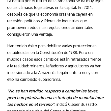
La batalla por el futuro de la Amazonía se da muy lejos
de las cámaras legislativas en la capital. En 2014,
después de que la economía brasileña cayera en
recesión, políticos y líderes de industrias que
promueven reducir las regulaciones ambientales
consiguieron una ventaja.
Han tenido éxito para debilitar varias protecciones
establecidas en la Constitución de 1988. Pero en
muchos casos esos cambios están retrasados frente
a la realidad: mineros, leñadores y agricultores ya han
incursionado a la Amazonía, legalmente o no, y con
ello ha cambiado el panorama.
“No se han rendido respecto a cambiar las leyes,
pero han priorizado una estrategia de manufacturar
los hechos en el terreno”
, indicó Cleber Buzzatto,