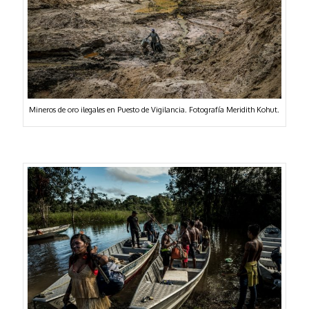
Mineros de oro ilegales en Puesto de Vigilancia. Fotografía Meridith Kohut.