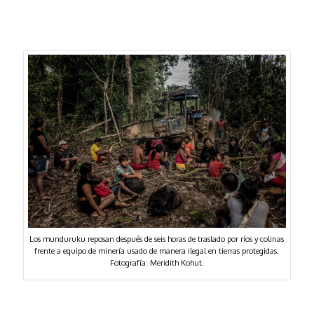
Los munduruku reposan después de seis horas de traslado por ríos y colinas
frente a equipo de minería usado de manera ilegal en tierras protegidas.
Fotografía: Meridith Kohut.