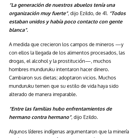
“La generación de nuestros abuelos tenía una
organización muy fuerte”
, dijo Ezildo, de 41.
“Todos
estaban unidos y había poco contacto con gente
blanca”.
A medida que crecieron los campos de mineros —y
con ellos la llegada de los alimentos procesados, las
drogas, el alcohol y la prostitución—, muchos
hombres munduruku intentaron hacer dinero.
Cambiaron sus dietas; adoptaron vicios. Muchos
munduruku temen que su estilo de vida haya sido
alterado de manera irreparable.
“Entre las familias hubo enfrentamientos de
hermano contra hermano”
, dijo Ezildo.
Algunos líderes indígenas argumentaron que la minería