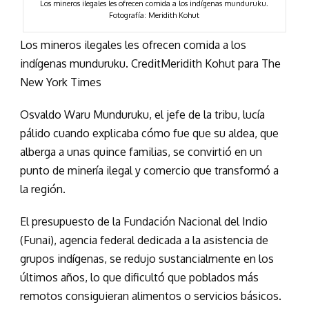
Los mineros ilegales les ofrecen comida a los indígenas munduruku.
Fotografía: Meridith Kohut
Los mineros ilegales les ofrecen comida a los
indígenas munduruku. CreditMeridith Kohut para The
New York Times
Osvaldo Waru Munduruku, el jefe de la tribu, lucía
pálido cuando explicaba cómo fue que su aldea, que
alberga a unas quince familias, se convirtió en un
punto de minería ilegal y comercio que transformó a
la región.
El presupuesto de la Fundación Nacional del Indio
(Funai), agencia federal dedicada a la asistencia de
grupos indígenas, se redujo sustancialmente en los
últimos años, lo que dificultó que poblados más
remotos consiguieran alimentos o servicios básicos.