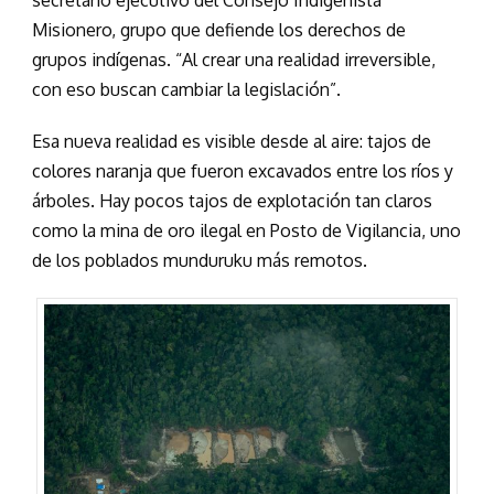
secretario ejecutivo del Consejo Indigenista
Misionero, grupo que defiende los derechos de
grupos indígenas. “Al crear una realidad irreversible,
con eso buscan cambiar la legislación”.
Esa nueva realidad es visible desde al aire: tajos de
colores naranja que fueron excavados entre los ríos y
árboles. Hay pocos tajos de explotación tan claros
como la mina de oro ilegal en Posto de Vigilancia, uno
de los poblados munduruku más remotos.