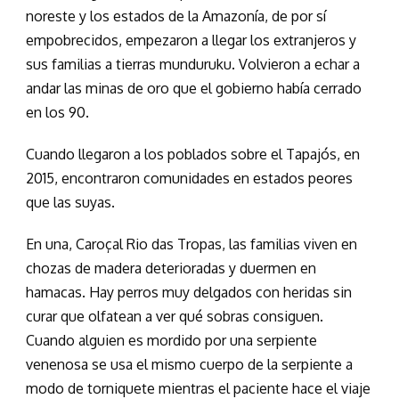
noreste y los estados de la Amazonía, de por sí
empobrecidos, empezaron a llegar los extranjeros y
sus familias a tierras munduruku. Volvieron a echar a
andar las minas de oro que el gobierno había cerrado
en los 90.
Cuando llegaron a los poblados sobre el Tapajós, en
2015, encontraron comunidades en estados peores
que las suyas.
En una, Caroçal Rio das Tropas, las familias viven en
chozas de madera deterioradas y duermen en
hamacas. Hay perros muy delgados con heridas sin
curar que olfatean a ver qué sobras consiguen.
Cuando alguien es mordido por una serpiente
venenosa se usa el mismo cuerpo de la serpiente a
modo de torniquete mientras el paciente hace el viaje