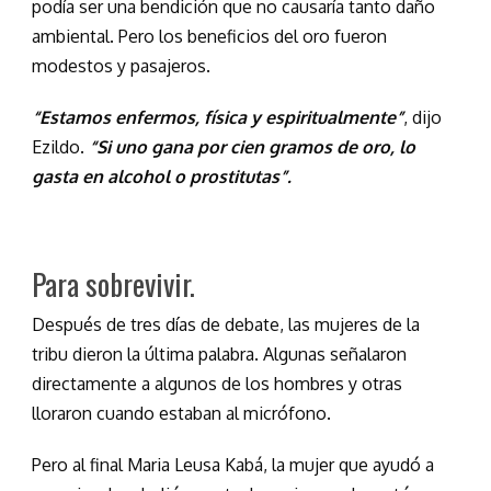
podía ser una bendición que no causaría tanto daño
ambiental. Pero los beneficios del oro fueron
modestos y pasajeros.
“Estamos enfermos, física y espiritualmente”
, dijo
Ezildo.
“Si uno gana por cien gramos de oro, lo
gasta en alcohol o prostitutas”.
Para sobrevivir.
Después de tres días de debate, las mujeres de la
tribu dieron la última palabra. Algunas señalaron
directamente a algunos de los hombres y otras
lloraron cuando estaban al micrófono.
Pero al final Maria Leusa Kabá, la mujer que ayudó a