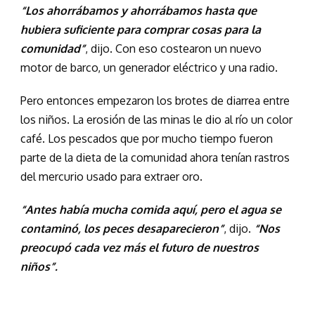
“Los ahorrábamos y ahorrábamos hasta que
hubiera suficiente para comprar cosas para la
comunidad”
, dijo. Con eso costearon un nuevo
motor de barco, un generador eléctrico y una radio.
Pero entonces empezaron los brotes de diarrea entre
los niños. La erosión de las minas le dio al río un color
café. Los pescados que por mucho tiempo fueron
parte de la dieta de la comunidad ahora tenían rastros
del mercurio usado para extraer oro.
“Antes había mucha comida aquí, pero el agua se
contaminó, los peces desaparecieron”
, dijo.
“Nos
preocupó cada vez más el futuro de nuestros
niños”.