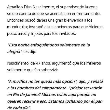
Amarildo Dias Nascimento, el supervisor de la zona,
se dio cuenta de que se acercaba un enfrentamiento.
Entonces buscó darles una gran bienvenida a los
munduruku; instruyó a sus cocineros para que hicieran
pollo, arroz y frijoles para los invitados.
“Esta noche enfoquémonos solamente en la
alegría”
, les dijo.
Nascimento, de 47 años, argumentó que los mineros
solamente querían sobrevivir.
“A muchos no les queda más opción”, dijo, y señaló
a los hombres del campamento. “¿Mejor ser ladrón
en Río de Janeiro? Muchos están aquí porque no
quieren recurrir a eso. Estamos luchando por el pan
de cada día”.