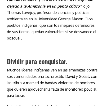
dejado a la Amazonía en un punto crítico”
, dijo
Thomas Lovejoy, profesor de ciencias y políticas
ambientales en la Universidad George Mason. “Los
pueblos indígenas, que son los mejores defensores
de sus tierras, quedan vulnerables si se desvanece el
bosque”.
Dividir para conquistar.
Muchos líderes indígenas ven en las amenazas contra
sus comunidades una lucha estilo David y Goliat, con
las tribus a merced de bandas violentas de hombres
que quieren aprovechar la falta de monitoreo policial
para lucrar.