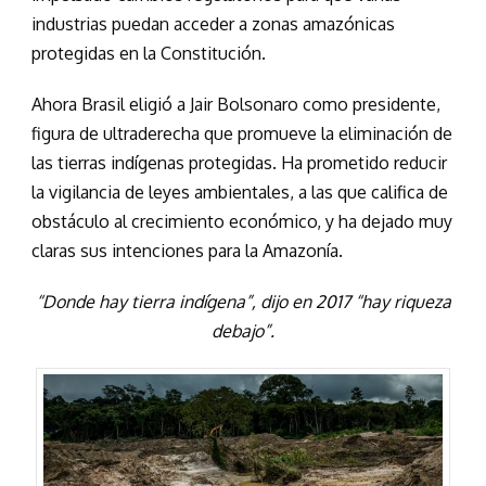
industrias puedan acceder a zonas amazónicas
protegidas en la Constitución.
Ahora Brasil eligió a Jair Bolsonaro como presidente,
figura de ultraderecha que promueve la eliminación de
las tierras indígenas protegidas. Ha prometido reducir
la vigilancia de leyes ambientales, a las que califica de
obstáculo al crecimiento económico, y ha dejado muy
claras sus intenciones para la Amazonía.
“Donde hay tierra indígena”, dijo en 2017 “hay riqueza
debajo”.