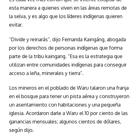
esta manera a quienes viven en las áreas remotas de
la selva, y es algo que los líderes indígenas quieren
evitar.
“Divide y reinarás”, dijo Fernanda Kaingáng, abogada
por los derechos de personas indígenas que forma
parte de la tribu kaingang. “Esa es la estrategia que
utilizan entre comunidades indígenas para conseguir
acceso a leña, minerales y tierra”.
Los mineros en el poblado de Waru talaron una franja
en el bosque para tener un pista aérea y construyeron
un asentamiento con habitaciones y una pequeña
iglesia. Acordaron darle a Waru el 10 por ciento de las
ganancias mensuales; algunos cientos de dólares,
según dijo.