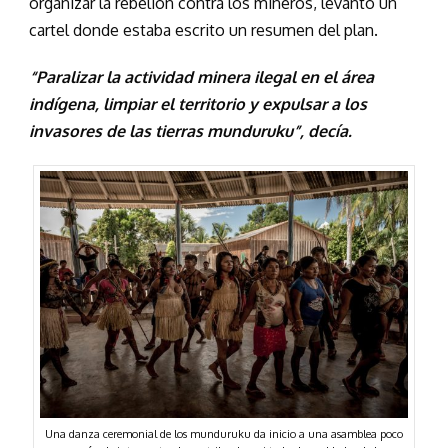
organizar la rebelión contra los mineros, levantó un
cartel donde estaba escrito un resumen del plan.
“Paralizar la actividad minera ilegal en el área
indígena, limpiar el territorio y expulsar a los
invasores de las tierras munduruku”, decía.
Una danza ceremonial de los munduruku da inicio a una asamblea poco