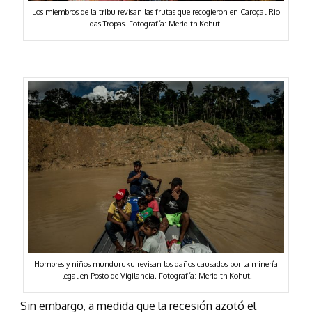
Los miembros de la tribu revisan las frutas que recogieron en Caroçal Rio
das Tropas. Fotografía: Meridith Kohut.
Hombres y niños munduruku revisan los daños causados por la minería
ilegal en Posto de Vigilancia. Fotografía: Meridith Kohut.
Sin embargo, a medida que la recesión azotó el