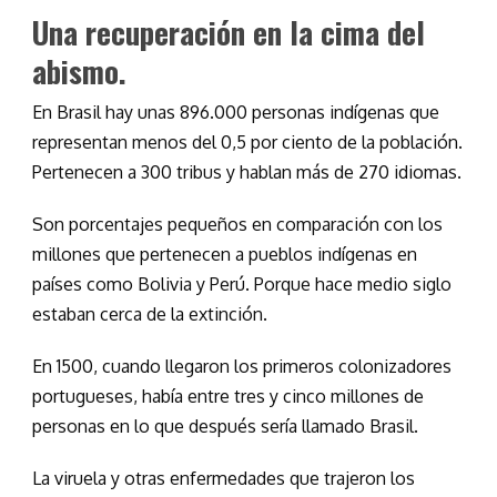
Una recuperación en la cima del
abismo.
En Brasil hay unas 896.000 personas indígenas que
representan menos del 0,5 por ciento de la población.
Pertenecen a 300 tribus y hablan más de 270 idiomas.
Son porcentajes pequeños en comparación con los
millones que pertenecen a pueblos indígenas en
países como Bolivia y Perú. Porque hace medio siglo
estaban cerca de la extinción.
En 1500, cuando llegaron los primeros colonizadores
portugueses, había entre tres y cinco millones de
personas en lo que después sería llamado Brasil.
La viruela y otras enfermedades que trajeron los