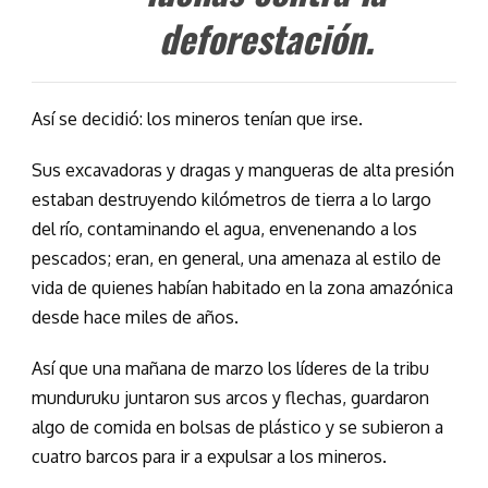
deforestación.
Así se decidió: los mineros tenían que irse.
Sus excavadoras y dragas y mangueras de alta presión
estaban destruyendo kilómetros de tierra a lo largo
del río, contaminando el agua, envenenando a los
pescados; eran, en general, una amenaza al estilo de
vida de quienes habían habitado en la zona amazónica
desde hace miles de años.
Así que una mañana de marzo los líderes de la tribu
munduruku juntaron sus arcos y flechas, guardaron
algo de comida en bolsas de plástico y se subieron a
cuatro barcos para ir a expulsar a los mineros.