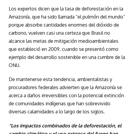
Los expertos dicen que la tasa de deforestación en la
Amazonía, que ha sido llamada “el pulmón del mundo”
porque absorbe cantidades enormes del dióxido de
carbono, vuelven casi una certeza que Brasil no
alcance las metas de mitigación medioambientales
que estableció en 2009, cuando se presentó como
ejemplo del desarrollo sostenible en una cumbre de la
ONU.
De mantenerse esta tendencia, ambientalistas y
procuradores federales advierten que la Amazonía se
acerca a daños irreversibles con la potencial extinción
de comunidades indígenas que han sobrevivido
diversas calamidades a lo largo de los siglos.
“Los impactos combinados de la deforestación, el
cambio climático y el uso extenso del fuego han