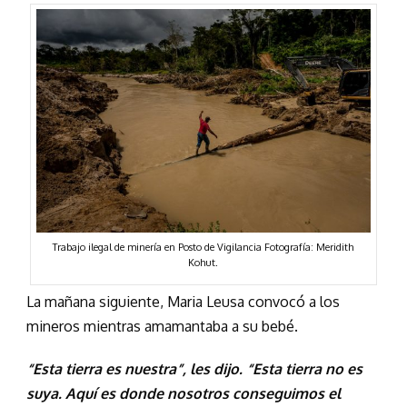
Trabajo ilegal de minería en Posto de Vigilancia Fotografía: Meridith
Kohut.
La mañana siguiente, Maria Leusa convocó a los
mineros mientras amamantaba a su bebé.
“Esta tierra es nuestra”, les dijo. “Esta tierra no es
suya. Aquí es donde nosotros conseguimos el