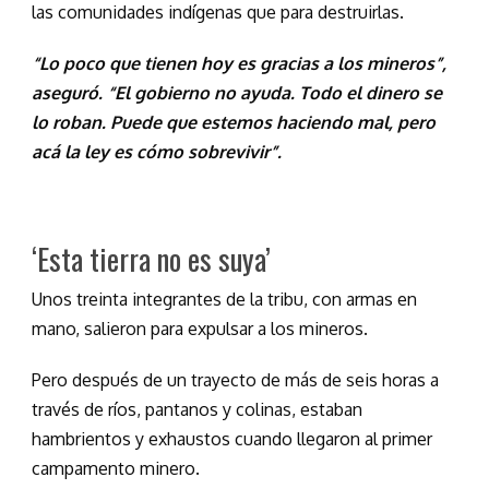
las comunidades indígenas que para destruirlas.
“Lo poco que tienen hoy es gracias a los mineros”,
aseguró. “El gobierno no ayuda. Todo el dinero se
lo roban. Puede que estemos haciendo mal, pero
acá la ley es cómo sobrevivir”.
‘Esta tierra no es suya’
Unos treinta integrantes de la tribu, con armas en
mano, salieron para expulsar a los mineros.
Pero después de un trayecto de más de seis horas a
través de ríos, pantanos y colinas, estaban
hambrientos y exhaustos cuando llegaron al primer
campamento minero.