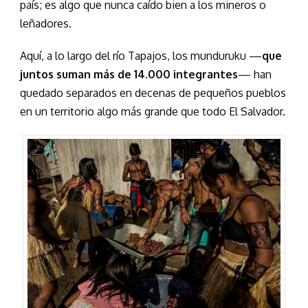
país; es algo que nunca caído bien a los mineros o
leñadores.
Aquí, a lo largo del río Tapajos, los munduruku —
que
juntos suman más de 14.000 integrantes
— han
quedado separados en decenas de pequeños pueblos
en un territorio algo más grande que todo El Salvador.