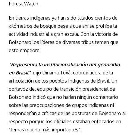
Forest Watch.
En tierras indígenas ya han sido talados cientos de
kilómetros de bosque pese a que ahí se prohíbe la
actividad industrial a gran escala. Con la victoria de
Bolsonaro los líderes de diversas tribus temen que
esto empeore.
“Representa la institucionalización del genocidio
en Brasil”
, dijo Dinamã Tuxá, coordinadora de la
articulación de los pueblos Indigenas de Brasil. Un
portavoz del equipo de transición presidencial de
Bolsonaro indicó que no harían ningún comentario
sobre las preocupaciones de grupos indígenas ni
responderían a críticas de las posturas de Bolsonaro al
respecto porque los oficiales estaban enfocados en
“temas mucho más importantes”.