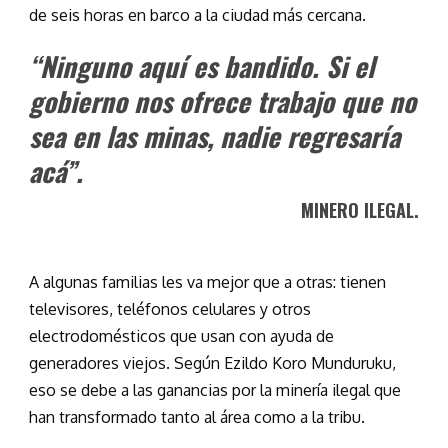
de seis horas en barco a la ciudad más cercana.
“Ninguno aquí es bandido. Si el
gobierno nos ofrece trabajo que no
sea en las minas, nadie regresaría
acá”.
MINERO ILEGAL.
A algunas familias les va mejor que a otras: tienen
televisores, teléfonos celulares y otros
electrodomésticos que usan con ayuda de
generadores viejos. Según Ezildo Koro Munduruku,
eso se debe a las ganancias por la minería ilegal que
han transformado tanto al área como a la tribu.