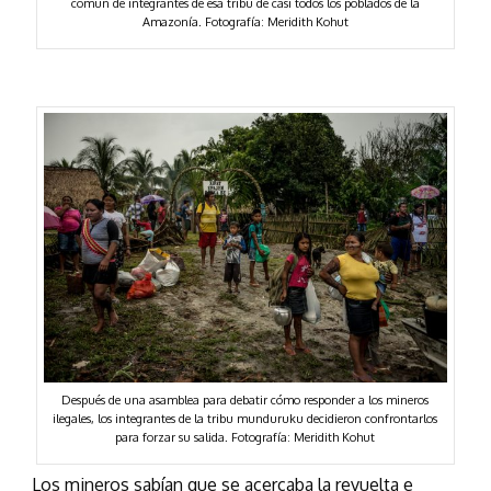
común de integrantes de esa tribu de casi todos los poblados de la
Amazonía. Fotografía: Meridith Kohut
Después de una asamblea para debatir cómo responder a los mineros
ilegales, los integrantes de la tribu munduruku decidieron confrontarlos
para forzar su salida. Fotografía: Meridith Kohut
Los mineros sabían que se acercaba la revuelta e