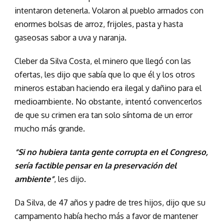
intentaron detenerla. Volaron al pueblo armados con
enormes bolsas de arroz, frijoles, pasta y hasta
gaseosas sabor a uva y naranja.
Cleber da Silva Costa, el minero que llegó con las
ofertas, les dijo que sabía que lo que él y los otros
mineros estaban haciendo era ilegal y dañino para el
medioambiente. No obstante, intentó convencerlos
de que su crimen era tan solo síntoma de un error
mucho más grande.
“Si no hubiera tanta gente corrupta en el Congreso,
sería factible pensar en la preservación del
ambiente”
, les dijo.
Da Silva, de 47 años y padre de tres hijos, dijo que su
campamento había hecho más a favor de mantener