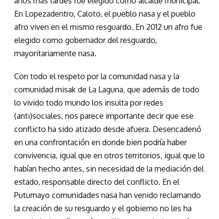
años más tardes fue elegido como alcalde municipal.
En Lopezadentro, Caloto, el pueblo nasa y el pueblo
afro viven en el mismo resguardo. En 2012 un afro fue
elegido como gobernador del resguardo,
mayoritariamente nasa.
Con todo el respeto por la comunidad nasa y la
comunidad misak de La Laguna, que además de todo
lo vivido todo mundo los insulta por redes
(anti)sociales, nos parece importante decir que ese
conflicto ha sido atizado desde afuera. Desencadenó
en una confrontación en donde bien podría haber
convivencia, igual que en otros territorios, igual que lo
habían hecho antes, sin necesidad de la mediación del
estado, responsable directo del conflicto. En el
Putumayo comunidades nasa han venido reclamando
la creación de su resguardo y el gobierno no les ha