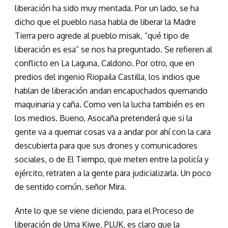
liberación ha sido muy mentada. Por un lado, se ha
dicho que el pueblo nasa habla de liberar la Madre
Tierra pero agrede al pueblo misak, “qué tipo de
liberación es esa” se nos ha preguntado. Se refieren al
conflicto en La Laguna, Caldono. Por otro, que en
predios del ingenio Riopaila Castilla, los indios que
hablan de liberación andan encapuchados quemando
maquinaria y caña. Como ven la lucha también es en
los medios. Bueno, Asocaña pretenderá que si la
gente va a quemar cosas va a andar por ahí con la cara
descubierta para que sus drones y comunicadores
sociales, o de El Tiempo, que meten entre la policía y
ejército, retraten a la gente para judicializarla. Un poco
de sentido común, señor Mira.
Ante lo que se viene diciendo, para el Proceso de
liberación de Uma Kiwe, PLUK, es claro que la