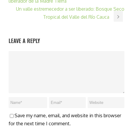
liberador de la Madre Tierra
Un valle estremecedor a ser liberado: Bosque Seco
Tropical del Valle del Río Cauca
LEAVE A REPLY
Save my name, email, and website in this browser
for the next time I comment.