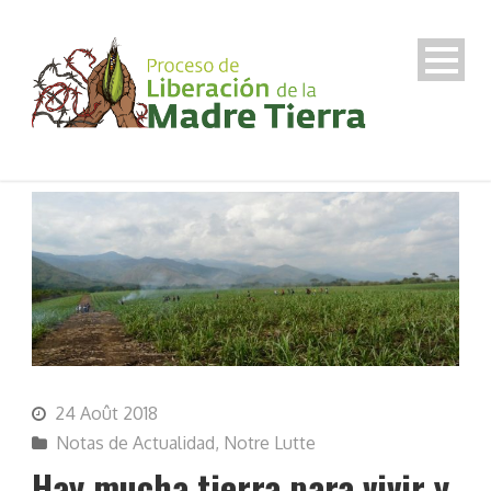
24 Août 2018
Notas de Actualidad
,
Notre Lutte
Hay mucha tierra para vivir y