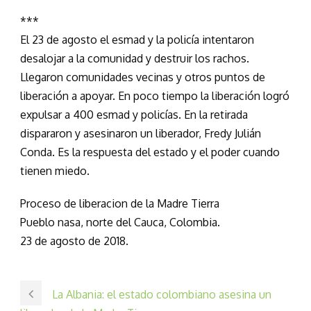
***
El 23 de agosto el esmad y la policía intentaron
desalojar a la comunidad y destruir los rachos.
Llegaron comunidades vecinas y otros puntos de
liberación a apoyar. En poco tiempo la liberación logró
expulsar a 400 esmad y policías. En la retirada
dispararon y asesinaron un liberador, Fredy Julián
Conda. Es la respuesta del estado y el poder cuando
tienen miedo.
Proceso de liberacion de la Madre Tierra
Pueblo nasa, norte del Cauca, Colombia.
23 de agosto de 2018.
La Albania: el estado colombiano asesina un