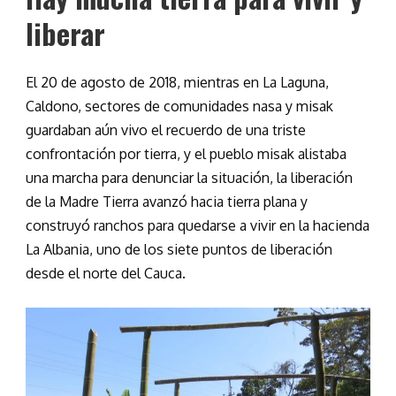
liberar
El 20 de agosto de 2018, mientras en La Laguna,
Caldono, sectores de comunidades nasa y misak
guardaban aún vivo el recuerdo de una triste
confrontación por tierra, y el pueblo misak alistaba
una marcha para denunciar la situación, la liberación
de la Madre Tierra avanzó hacia tierra plana y
construyó ranchos para quedarse a vivir en la hacienda
La Albania, uno de los siete puntos de liberación
desde el norte del Cauca.