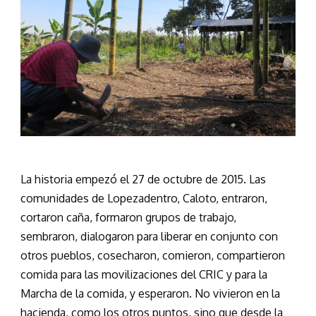
La historia empezó el 27 de octubre de 2015. Las
comunidades de Lopezadentro, Caloto, entraron,
cortaron caña, formaron grupos de trabajo,
sembraron, dialogaron para liberar en conjunto con
otros pueblos, cosecharon, comieron, compartieron
comida para las movilizaciones del CRIC y para la
Marcha de la comida, y esperaron. No vivieron en la
hacienda, como los otros puntos, sino que desde la