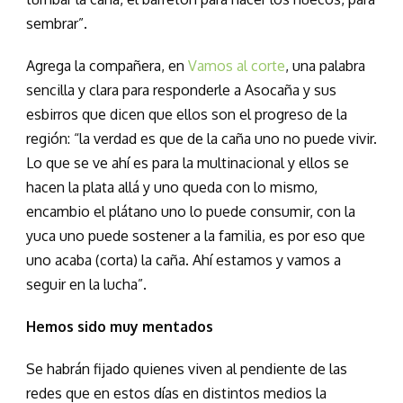
sembrar”.
Agrega la compañera, en
Vamos al corte
, una palabra
sencilla y clara para responderle a Asocaña y sus
esbirros que dicen que ellos son el progreso de la
región: “la verdad es que de la caña uno no puede vivir.
Lo que se ve ahí es para la multinacional y ellos se
hacen la plata allá y uno queda con lo mismo,
encambio el plátano uno lo puede consumir, con la
yuca uno puede sostener a la familia, es por eso que
uno acaba (corta) la caña. Ahí estamos y vamos a
seguir en la lucha”.
Hemos sido muy mentados
Se habrán fijado quienes viven al pendiente de las
redes que en estos días en distintos medios la