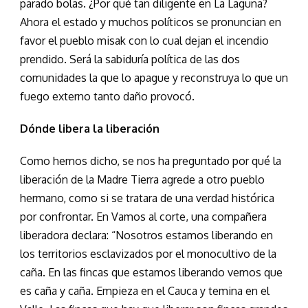
parado bolas. ¿Por qué tan diligente en La Laguna?
Ahora el estado y muchos políticos se pronuncian en
favor el pueblo misak con lo cual dejan el incendio
prendido. Será la sabiduría política de las dos
comunidades la que lo apague y reconstruya lo que un
fuego externo tanto daño provocó.
Dónde libera la liberación
Como hemos dicho, se nos ha preguntado por qué la
liberación de la Madre Tierra agrede a otro pueblo
hermano, como si se tratara de una verdad histórica
por confrontar. En Vamos al corte, una compañera
liberadora declara: “Nosotros estamos liberando en
los territorios esclavizados por el monocultivo de la
caña. En las fincas que estamos liberando vemos que
es caña y caña. Empieza en el Cauca y temina en el