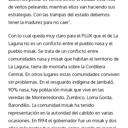
de verlos peleando, mientras ellos van haciendo sus
estrategias. Con las trampas del estado debemos
tener la madurez para no caer”.
Con lo cual queda muy claro para el PLUK que el de La
Laguna no es un conflicto entre el pueblo nasa y el
pueblo misak. Se trata de un conflicto entre
comunidades nasa y misak que habitan el territorio de
La Laguna, tierra de montaña sobre la Cordillera
Central. En otros lugares estas comunidades conviven
sin problemas. En el resguardo indígena de Jambaló,
90% nasa, hay población misak que vive en las
veredas de Monterredondo, Zumbico, Loma Gorda,
Barondillo. La comunidad misak ha tenido
representación en la autoridad del cabildo en varias
ocasiones. En 1994 el gobernador fue un misak y dos