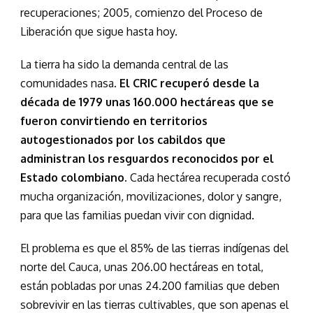
recuperaciones; 2005, comienzo del Proceso de
Liberación que sigue hasta hoy.
La tierra ha sido la demanda central de las
comunidades nasa.
El CRIC recuperó desde la
década de 1979 unas 160.000 hectáreas que se
fueron convirtiendo en territorios
autogestionados por los cabildos que
administran los resguardos reconocidos por el
Estado colombiano.
Cada hectárea recuperada costó
mucha organización, movilizaciones, dolor y sangre,
para que las familias puedan vivir con dignidad.
El problema es que el 85% de las tierras indígenas del
norte del Cauca, unas 206.00 hectáreas en total,
están pobladas por unas 24.200 familias que deben
sobrevivir en las tierras cultivables, que son apenas el