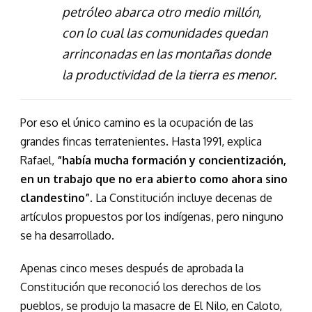
petróleo abarca otro medio millón,
con lo cual las comunidades quedan
arrinconadas en las montañas donde
la productividad de la tierra es menor.
Por eso el único camino es la ocupación de las
grandes fincas terratenientes. Hasta 1991, explica
Rafael,
“había mucha formación y concientización,
en un trabajo que no era abierto como ahora sino
clandestino”.
La Constitución incluye decenas de
artículos propuestos por los indígenas, pero ninguno
se ha desarrollado.
Apenas cinco meses después de aprobada la
Constitución que reconoció los derechos de los
pueblos, se produjo la masacre de El Nilo, en Caloto,