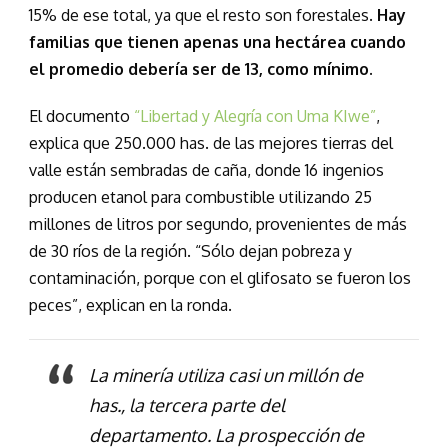
15% de ese total, ya que el resto son forestales.
Hay
familias que tienen apenas una hectárea cuando
el promedio debería ser de 13, como mínimo.
El documento
“Libertad y Alegría con Uma KIwe”
,
explica que 250.000 has. de las mejores tierras del
valle están sembradas de caña, donde 16 ingenios
producen etanol para combustible utilizando 25
millones de litros por segundo, provenientes de más
de 30 ríos de la región. “Sólo dejan pobreza y
contaminación, porque con el glifosato se fueron los
peces”, explican en la ronda.
La minería utiliza casi un millón de
has., la tercera parte del
departamento. La prospección de