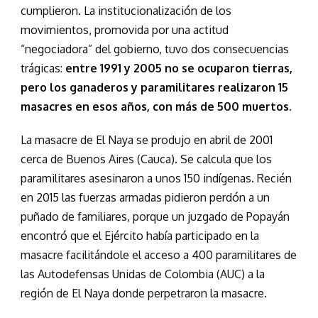
cumplieron. La institucionalización de los
movimientos, promovida por una actitud
“negociadora” del gobierno, tuvo dos consecuencias
trágicas:
entre 1991 y 2005 no se ocuparon tierras,
pero los ganaderos y paramilitares realizaron 15
masacres en esos años, con más de 500 muertos.
La masacre de El Naya se produjo en abril de 2001
cerca de Buenos Aires (Cauca). Se calcula que los
paramilitares asesinaron a unos 150 indígenas. Recién
en 2015 las fuerzas armadas pidieron perdón a un
puñado de familiares, porque un juzgado de Popayán
encontró que el Ejército había participado en la
masacre facilitándole el acceso a 400 paramilitares de
las Autodefensas Unidas de Colombia (AUC) a la
región de El Naya donde perpetraron la masacre.