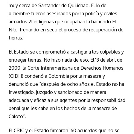
muy cerca de Santander de Quilichao. El 16 de
diciembre fueron asesinados por la policía y civiles
armados 21 indígenas que ocupaban la haciendo El
Nilo, frenando en seco el proceso de recuperación de
tierras.
El Estado se comprometió a castigar a los culpables y
entregar tierras. No hizo nada de eso. El 13 de abril de
2000, la Corte Interamericana de Derechos Humanos
(CIDH) condenó a Colombia por la masacre y
denunció que “después de ocho años el Estado no ha
investigado, juzgado y sancionado de manera
adecuada y eficaz a sus agentes por la responsabilidad
penal que les cabe en los hechos de la masacre de
Caloto”.
El CRIC y el Estado firmaron 160 acuerdos que no se