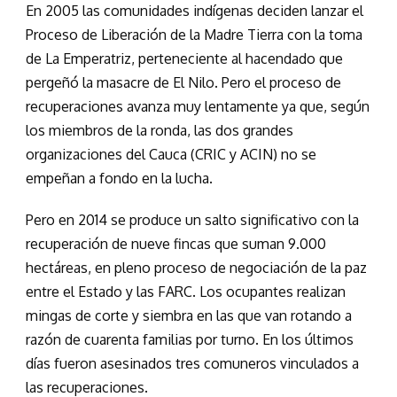
En 2005 las comunidades indígenas deciden lanzar el
Proceso de Liberación de la Madre Tierra con la toma
de La Emperatriz, perteneciente al hacendado que
pergeñó la masacre de El Nilo. Pero el proceso de
recuperaciones avanza muy lentamente ya que, según
los miembros de la ronda, las dos grandes
organizaciones del Cauca (CRIC y ACIN) no se
empeñan a fondo en la lucha.
Pero en 2014 se produce un salto significativo con la
recuperación de nueve fincas que suman 9.000
hectáreas, en pleno proceso de negociación de la paz
entre el Estado y las FARC. Los ocupantes realizan
mingas de corte y siembra en las que van rotando a
razón de cuarenta familias por turno. En los últimos
días fueron asesinados tres comuneros vinculados a
las recuperaciones.