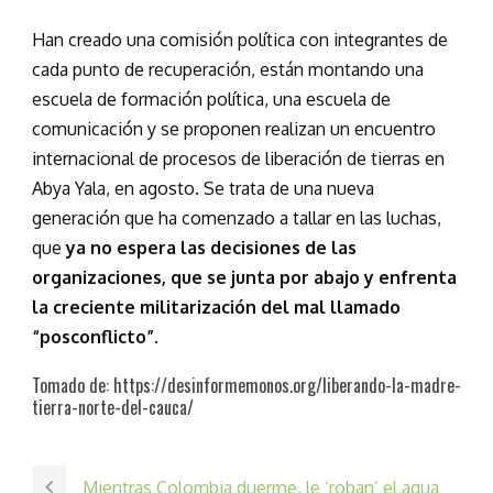
Han creado una comisión política con integrantes de
cada punto de recuperación, están montando una
escuela de formación política, una escuela de
comunicación y se proponen realizan un encuentro
internacional de procesos de liberación de tierras en
Abya Yala, en agosto. Se trata de una nueva
generación que ha comenzado a tallar en las luchas,
que
ya no espera las decisiones de las
organizaciones, que se junta por abajo y enfrenta
la creciente militarización del mal llamado
“posconflicto”.
Tomado de: https://desinformemonos.org/liberando-la-madre-
tierra-norte-del-cauca/
Mientras Colombia duerme, le ‘roban’ el agua