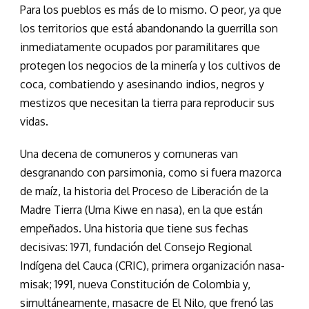
Para los pueblos es más de lo mismo. O peor, ya que
los territorios que está abandonando la guerrilla son
inmediatamente ocupados por paramilitares que
protegen los negocios de la minería y los cultivos de
coca, combatiendo y asesinando indios, negros y
mestizos que necesitan la tierra para reproducir sus
vidas.
Una decena de comuneros y comuneras van
desgranando con parsimonia, como si fuera mazorca
de maíz, la historia del Proceso de Liberación de la
Madre Tierra (Uma Kiwe en nasa), en la que están
empeñados. Una historia que tiene sus fechas
decisivas: 1971, fundación del Consejo Regional
Indígena del Cauca (CRIC), primera organización nasa-
misak; 1991, nueva Constitución de Colombia y,
simultáneamente, masacre de El Nilo, que frenó las