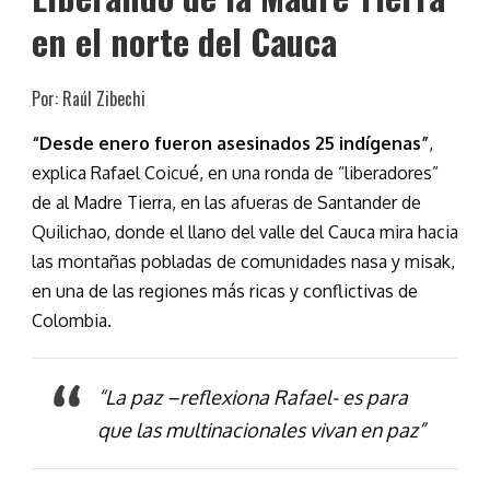
en el norte del Cauca
Por: Raúl Zibechi
“Desde enero fueron asesinados 25 indígenas”
,
explica Rafael Coicué, en una ronda de “liberadores”
de al Madre Tierra, en las afueras de Santander de
Quilichao, donde el llano del valle del Cauca mira hacia
las montañas pobladas de comunidades nasa y misak,
en una de las regiones más ricas y conflictivas de
Colombia.
“La paz –reflexiona Rafael- es para
que las multinacionales vivan en paz”