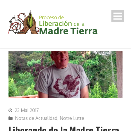
23 Mai 2017
Notas de Actualidad
,
Notre Lutte
Liberando de la Madre Tierra