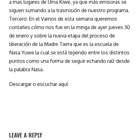
a mas lugares de Uma Kiwe, ya que más emisoras se
siguen sumando a la trasmisión de nuestro programa.
Tercero: En el Vamos de esta semana queremos
contarles cómo nos fue en la minga de ayer jueves 30
de enero y sobre la nueva etapa del proceso de
liberación de la Madre Tierra que es la escuela de
Nasa Yuwe la cual se está tejiendo entre los distintos
puntos como una forma de seguir echando raíz desde
la palabra Nasa.
Descargar o escuchar aquí:
LEAVE A REPLY