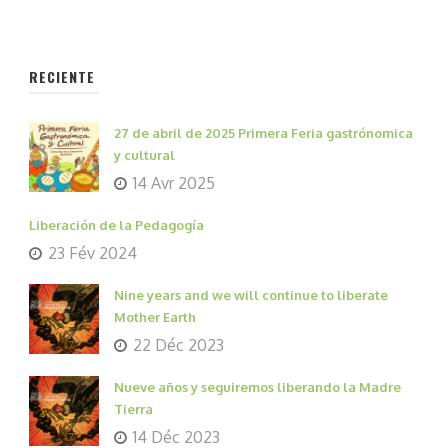
RECIENTE
27 de abril de 2025 Primera Feria gastrónomica
y cultural
14 Avr 2025
Liberación de la Pedagogía
23 Fév 2024
Nine years and we will continue to liberate
Mother Earth
22 Déc 2023
Nueve años y seguiremos liberando la Madre
Tierra
14 Déc 2023