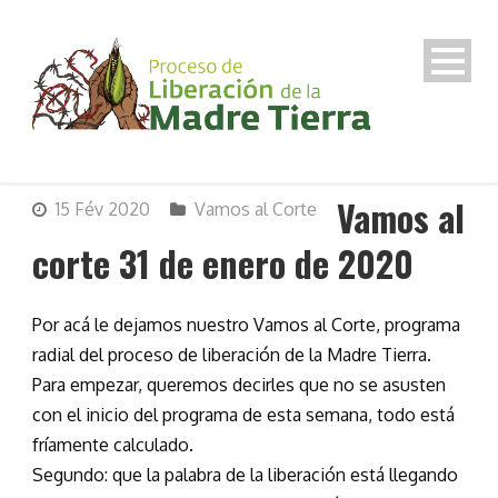
Vamos al
15 Fév 2020
Vamos al Corte
corte 31 de enero de 2020
Por acá le dejamos nuestro Vamos al Corte, programa
radial del proceso de liberación de la Madre Tierra.
Para empezar, queremos decirles que no se asusten
con el inicio del programa de esta semana, todo está
fríamente calculado.
Segundo: que la palabra de la liberación está llegando