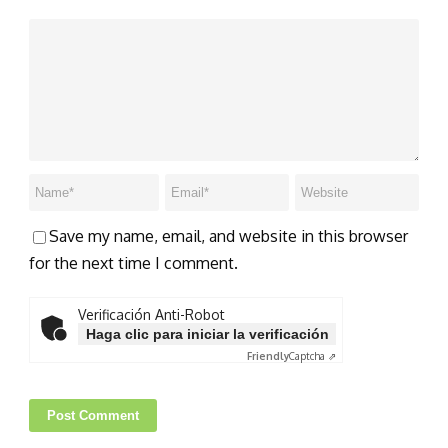
Save my name, email, and website in this browser
for the next time I comment.
Verificación Anti-Robot
Haga clic para iniciar la verificación
Friendly
Captcha ⇗