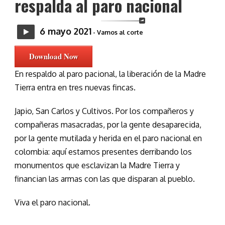
respalda al paro nacional
6 mayo 2021
- Vamos al corte
Download Now
En respaldo al paro pacional, la liberación de la Madre
Tierra entra en tres nuevas fincas.
Japio, San Carlos y Cultivos. Por los compañeros y
compañeras masacradas, por la gente desaparecida,
por la gente mutilada y herida en el paro nacional en
colombia: aquí estamos presentes derribando los
monumentos que esclavizan la Madre Tierra y
financian las armas con las que disparan al pueblo.
Viva el paro nacional.