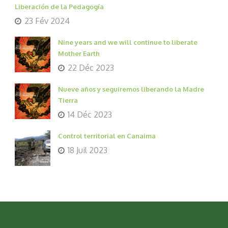
Liberación de la Pedagogía
23 Fév 2024
Nine years and we will continue to liberate
Mother Earth
22 Déc 2023
Nueve años y seguiremos liberando la Madre
Tierra
14 Déc 2023
Control territorial en Canaima
18 Juil 2023