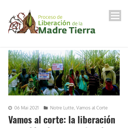
06 Mai 2021
Notre Lutte
,
Vamos al Corte
Vamos al corte: la liberación