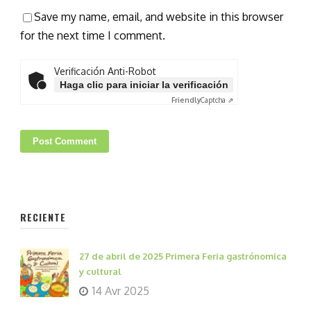
Save my name, email, and website in this browser
for the next time I comment.
Verificación Anti-Robot
Haga clic para iniciar la verificación
Friendly
Captcha ⇗
RECIENTE
27 de abril de 2025 Primera Feria gastrónomica
y cultural
14 Avr 2025