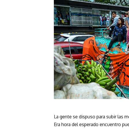
La gente se dispuso para subir las 
Era hora del esperado encuentro pu