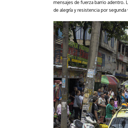
mensajes de fuerza barrio adentro. L
de alegría y resistencia por segunda