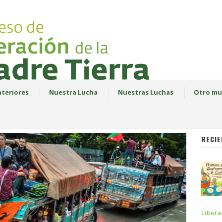
teriores
Nuestra Lucha
Nuestras Luchas
Otro mu
RECIE
Libera