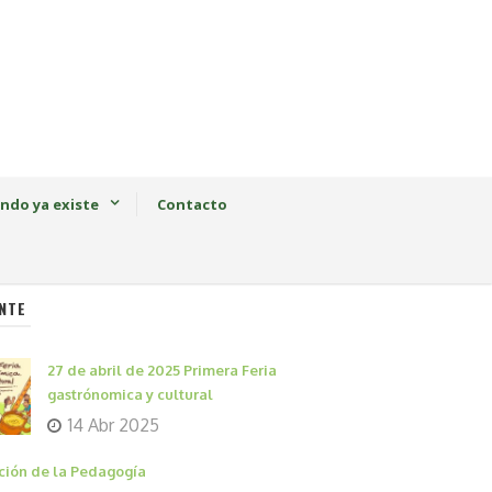
ndo ya existe
Contacto
NTE
27 de abril de 2025 Primera Feria
gastrónomica y cultural
14 Abr 2025
ción de la Pedagogía