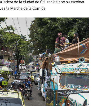
a ladera de la ciudad de Cali recibe con su caminar
 vez la Marcha de la Comida.