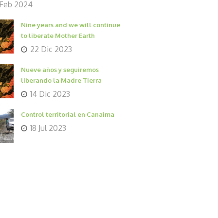
 Feb 2024
Nine years and we will continue
to liberate Mother Earth
22 Dic 2023
Nueve años y seguiremos
liberando la Madre Tierra
14 Dic 2023
Control territorial en Canaima
18 Jul 2023