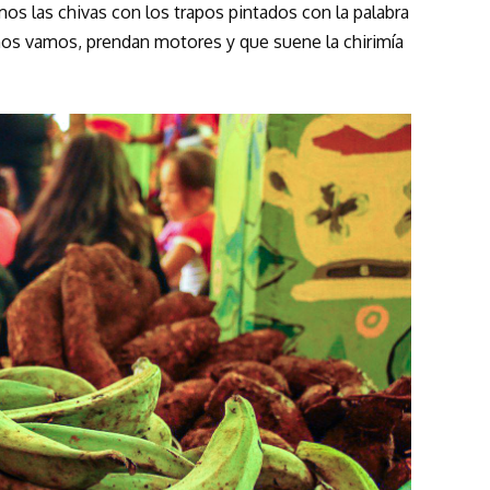
s las chivas con los trapos pintados con la palabra
 nos vamos, prendan motores y que suene la chirimía