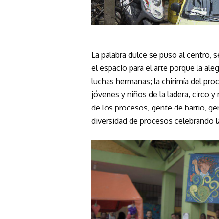
La palabra dulce se puso al centro, 
el espacio para el arte porque la aleg
luchas hermanas; la chirimía del pro
jóvenes y niños de la ladera, circo 
de los procesos, gente de barrio, g
diversidad de procesos celebrando la 