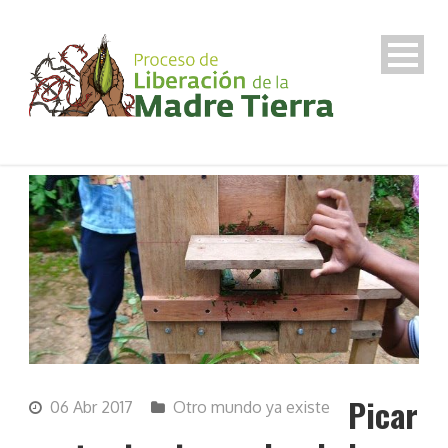
Picar
06 Abr 2017
Otro mundo ya existe