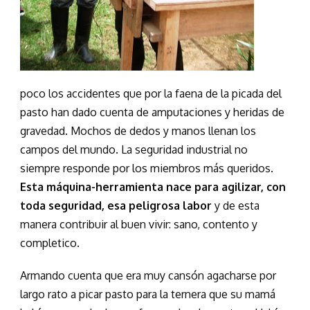
poco los accidentes que por la faena de la picada del
pasto han dado cuenta de amputaciones y heridas de
gravedad. Mochos de dedos y manos llenan los
campos del mundo. La seguridad industrial no
siempre responde por los miembros más queridos.
Esta máquina-herramienta nace para agilizar, con
toda seguridad, esa peligrosa labor
y de esta
manera contribuir al buen vivir: sano, contento y
completico.
Armando cuenta que era muy cansón agacharse por
largo rato a picar pasto para la ternera que su mamá