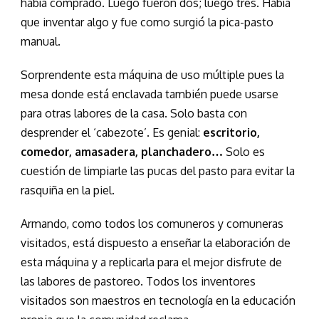
había comprado. Luego fueron dos; luego tres. Había
que inventar algo y fue como surgió la pica-pasto
manual.
Sorprendente esta máquina de uso múltiple pues la
mesa donde está enclavada también puede usarse
para otras labores de la casa. Solo basta con
desprender el ‘cabezote’. Es genial:
escritorio,
comedor, amasadera, planchadero…
Solo es
cuestión de limpiarle las pucas del pasto para evitar la
rasquiña en la piel.
Armando, como todos los comuneros y comuneras
visitados, está dispuesto a enseñar la elaboración de
esta máquina y a replicarla para el mejor disfrute de
las labores de pastoreo. Todos los inventores
visitados son maestros en tecnología en la educación