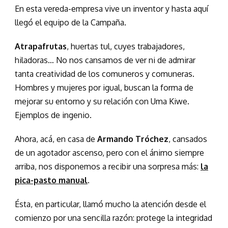
En esta vereda-empresa vive un inventor y hasta aquí
llegó el equipo de la Campaña.
Atrapafrutas
, huertas tul, cuyes trabajadores,
hiladoras… No nos cansamos de ver ni de admirar
tanta creatividad de los comuneros y comuneras.
Hombres y mujeres por igual, buscan la forma de
mejorar su entorno y su relación con Uma Kiwe.
Ejemplos de ingenio.
Ahora, acá, en casa de
Armando Tróchez
, cansados
de un agotador ascenso, pero con el ánimo siempre
arriba, nos disponemos a recibir una sorpresa más:
la
pica-pasto manual
.
Ésta, en particular, llamó mucho la atención desde el
comienzo por una sencilla razón: protege la integridad