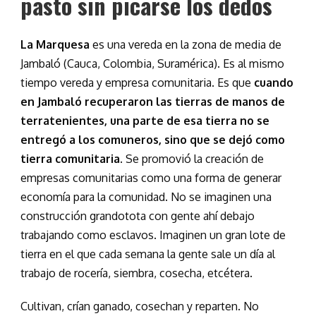
pasto sin picarse los dedos
La Marquesa
es una vereda en la zona de media de
Jambaló (Cauca, Colombia, Suramérica). Es al mismo
tiempo vereda y empresa comunitaria. Es que
cuando
en Jambaló recuperaron las tierras de manos de
terratenientes, una parte de esa tierra no se
entregó a los comuneros, sino que se dejó como
tierra comunitaria
. Se promovió la creación de
empresas comunitarias como una forma de generar
economía para la comunidad. No se imaginen una
construcción grandotota con gente ahí debajo
trabajando como esclavos. Imaginen un gran lote de
tierra en el que cada semana la gente sale un día al
trabajo de rocería, siembra, cosecha, etcétera.
Cultivan, crían ganado, cosechan y reparten. No