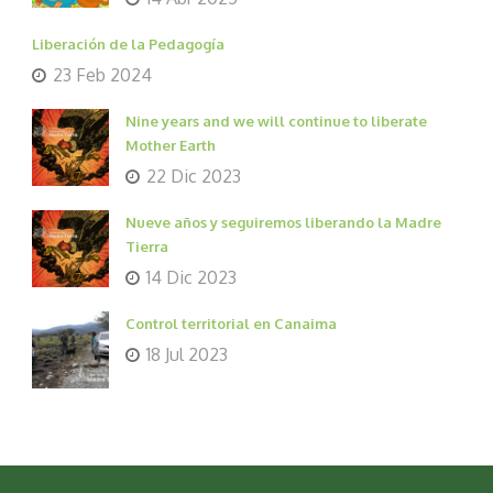
Liberación de la Pedagogía
23 Feb 2024
Nine years and we will continue to liberate
Mother Earth
22 Dic 2023
Nueve años y seguiremos liberando la Madre
Tierra
14 Dic 2023
Control territorial en Canaima
18 Jul 2023