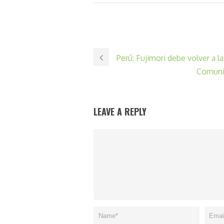
Perú: Fujimori debe volver a la
Comunid
LEAVE A REPLY