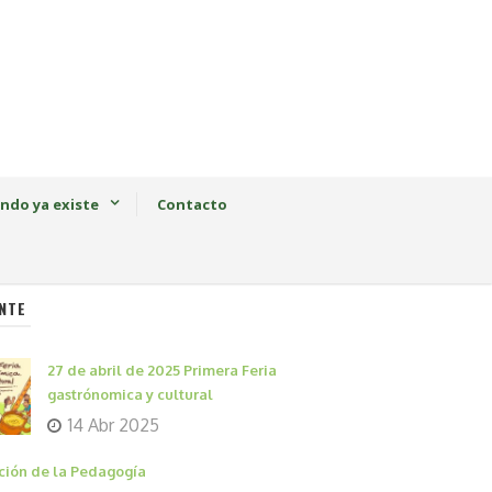
ndo ya existe
Contacto
NTE
27 de abril de 2025 Primera Feria
gastrónomica y cultural
14 Abr 2025
ción de la Pedagogía