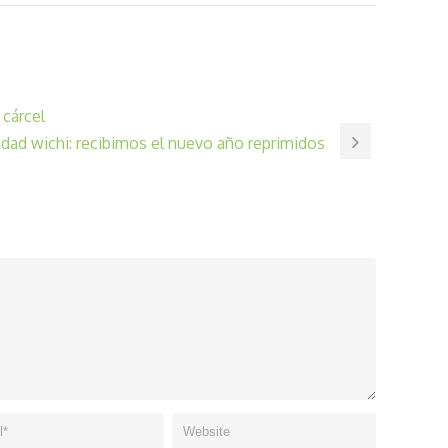
 cárcel
ad wichi: recibimos el nuevo año reprimidos