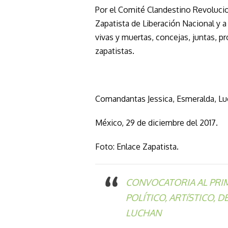
Por el Comité Clandestino Revoluci
Zapatista de Liberación Nacional y 
vivas y muertas, concejas, juntas, p
zapatistas.
Comandantas Jessica, Esmeralda, Luc
México, 29 de diciembre del 2017.
Foto: Enlace Zapatista.
CONVOCATORIA AL PRI
POLÍTICO, ARTíSTICO, 
LUCHAN