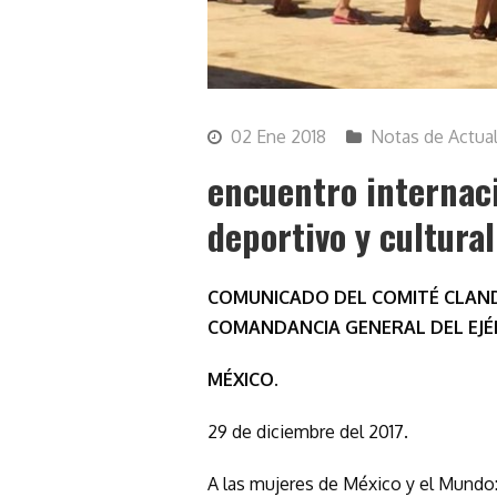
02 Ene 2018
Notas de Actua
encuentro internacio
deportivo y cultura
COMUNICADO DEL COMITÉ CLAND
COMANDANCIA GENERAL DEL EJÉR
MÉXICO.
29 de diciembre del 2017.
A las mujeres de México y el Mundo