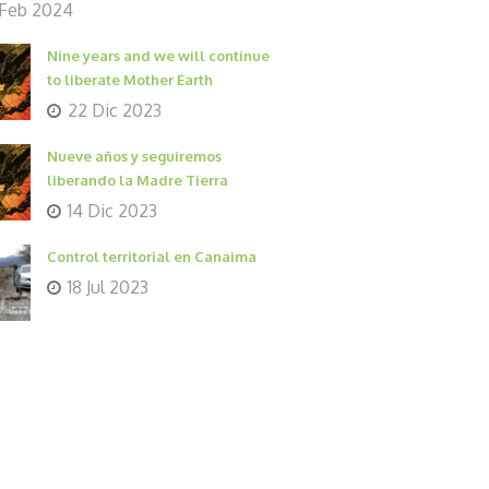
 Feb 2024
Nine years and we will continue
to liberate Mother Earth
22 Dic 2023
Nueve años y seguiremos
liberando la Madre Tierra
14 Dic 2023
Control territorial en Canaima
18 Jul 2023