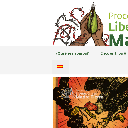
¿Quiénes somos?
Encuentros An