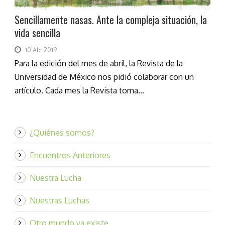
Sencillamente nasas. Ante la compleja situación, la
vida sencilla
10 Abr 2019
Para la edición del mes de abril, la Revista de la
Universidad de México nos pidió colaborar con un
artículo. Cada mes la Revista toma...
¿Quiénes somos?
Encuentros Anteriores
Nuestra Lucha
Nuestras Luchas
Otro mundo ya existe